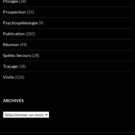
Plongée
(38)
Prospection
(55)
Psychospéléologie
(9)
Publication
(285)
Réunion
(49)
Spéléo Secours
(28)
Traçage
(18)
Visite
(526)
ARCHIVES
Archives