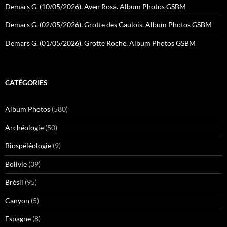
Demars G. (10/05/2026). Aven Rosa. Album Photos GSBM
Demars G. (02/05/2026). Grotte des Gaulois. Album Photos GSBM
Demars G. (01/05/2026). Grotte Roche. Album Photos GSBM
CATÉGORIES
Album Photos
(580)
Archéologie
(50)
Biospéléologie
(9)
Bolivie
(39)
Brésil
(95)
Canyon
(5)
Espagne
(8)