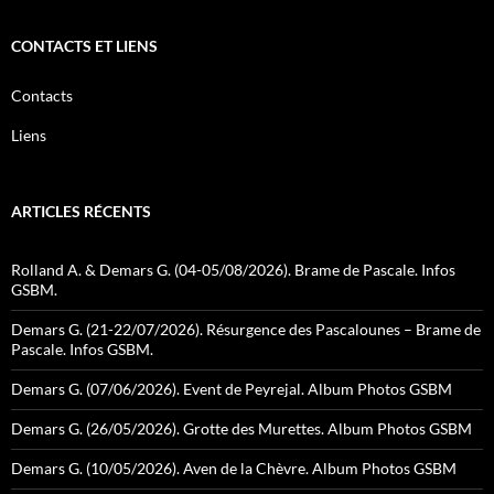
CONTACTS ET LIENS
Contacts
Liens
ARTICLES RÉCENTS
Rolland A. & Demars G. (04-05/08/2026). Brame de Pascale. Infos
GSBM.
Demars G. (21-22/07/2026). Résurgence des Pascalounes – Brame de
Pascale. Infos GSBM.
Demars G. (07/06/2026). Event de Peyrejal. Album Photos GSBM
Demars G. (26/05/2026). Grotte des Murettes. Album Photos GSBM
Demars G. (10/05/2026). Aven de la Chèvre. Album Photos GSBM