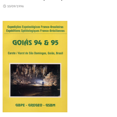
10/09/1996