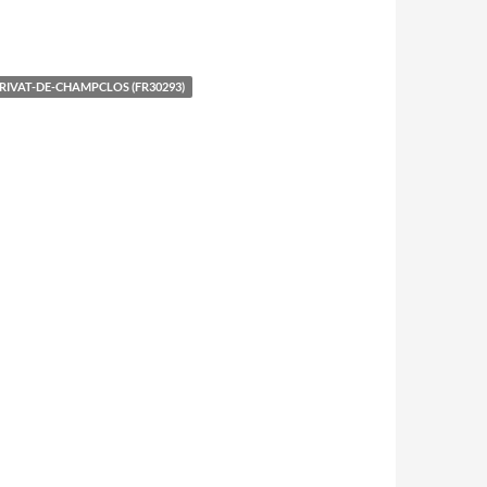
RIVAT-DE-CHAMPCLOS (FR30293)