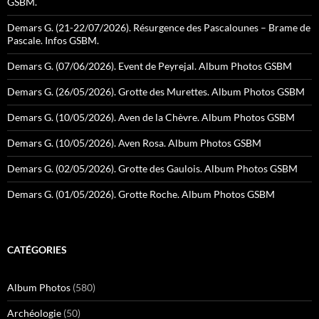
GSBM.
Demars G. (21-22/07/2026). Résurgence des Pascalounes – Brame de
Pascale. Infos GSBM.
Demars G. (07/06/2026). Event de Peyrejal. Album Photos GSBM
Demars G. (26/05/2026). Grotte des Murettes. Album Photos GSBM
Demars G. (10/05/2026). Aven de la Chèvre. Album Photos GSBM
Demars G. (10/05/2026). Aven Rosa. Album Photos GSBM
Demars G. (02/05/2026). Grotte des Gaulois. Album Photos GSBM
Demars G. (01/05/2026). Grotte Roche. Album Photos GSBM
CATÉGORIES
Album Photos
(580)
Archéologie
(50)