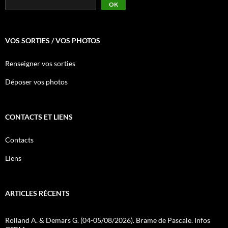
OK
VOS SORTIES / VOS PHOTOS
Renseigner vos sorties
Déposer vos photos
CONTACTS ET LIENS
Contacts
Liens
ARTICLES RÉCENTS
Rolland A. & Demars G. (04-05/08/2026). Brame de Pascale. Infos