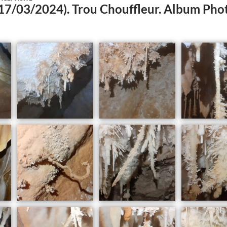
(17/03/2024). Trou Chouffleur. Album Ph