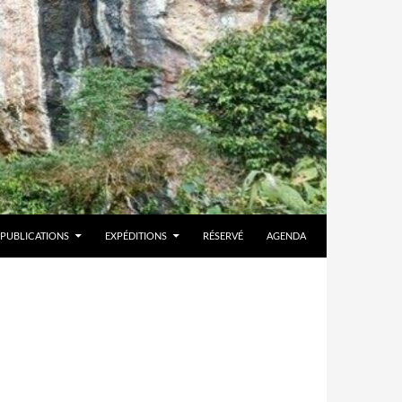
PUBLICATIONS
EXPÉDITIONS
RÉSERVÉ
AGENDA