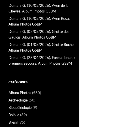
Demars G. (10/05/2026). Aven de la
Chèvre. Album Photos GSBM
Demars G. (10/05/2026). Aven Rosa.
Album Photos GSBM
Demars G. (02/05/2026). Grotte des
Gaulois. Album Photos GSBM
Demars G. (01/05/2026). Grotte Roche.
Album Photos GSBM
Demars G. (28/04/2026). Formation aux
premiers secours. Album Photos GSBM
CATÉGORIES
Album Photos
(580)
Archéologie
(50)
Biospéléologie
(9)
Bolivie
(39)
Brésil
(95)