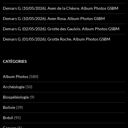
Demars G. (10/05/2026). Aven de la Chèvre. Album Photos GSBM
Demars G. (10/05/2026). Aven Rosa. Album Photos GSBM
Demars G. (02/05/2026). Grotte des Gaulois. Album Photos GSBM
Demars G. (01/05/2026). Grotte Roche. Album Photos GSBM
CATÉGORIES
Album Photos
(580)
Archéologie
(50)
Biospéléologie
(9)
Bolivie
(39)
Brésil
(95)
Canyon
(5)