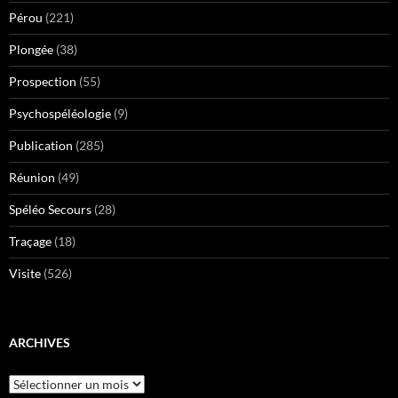
Pérou
(221)
Plongée
(38)
Prospection
(55)
Psychospéléologie
(9)
Publication
(285)
Réunion
(49)
Spéléo Secours
(28)
Traçage
(18)
Visite
(526)
ARCHIVES
Archives