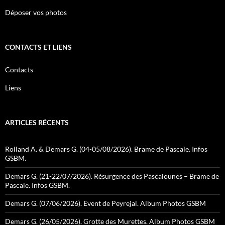
Déposer vos photos
CONTACTS ET LIENS
Contacts
Liens
ARTICLES RÉCENTS
Rolland A. & Demars G. (04-05/08/2026). Brame de Pascale. Infos
GSBM.
Demars G. (21-22/07/2026). Résurgence des Pascalounes – Brame de
Pascale. Infos GSBM.
Demars G. (07/06/2026). Event de Peyrejal. Album Photos GSBM
Demars G. (26/05/2026). Grotte des Murettes. Album Photos GSBM