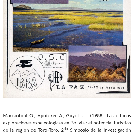
Marcantoni O., Apoteker A., Guyot J.L. (1988). Las ultimas
exploraciones espeleologicas en Bolivia : el potencial turistico
do
de la region de Toro-Toro.
2
Simposio de la Investigación