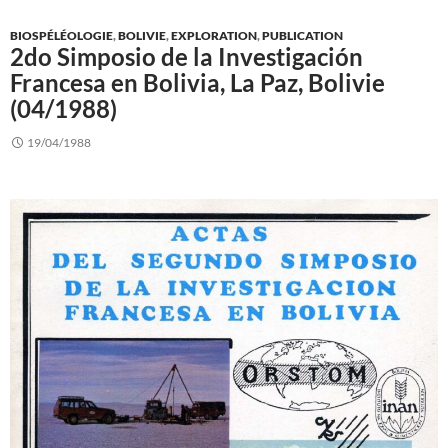
BIOSPÉLÉOLOGIE
,
BOLIVIE
,
EXPLORATION
,
PUBLICATION
2do Simposio de la Investigación
Francesa en Bolivia, La Paz, Bolivie
(04/1988)
19/04/1988