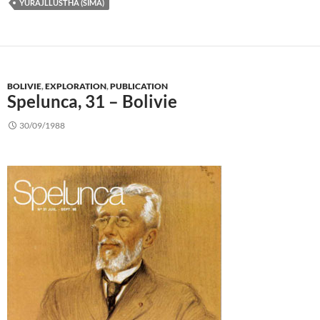
YURAJLLUSTHA (SIMA)
BOLIVIE
,
EXPLORATION
,
PUBLICATION
Spelunca, 31 – Bolivie
30/09/1988