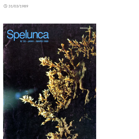
31/03/1989