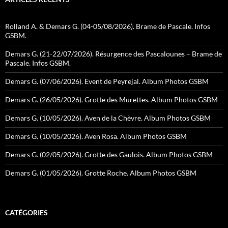
Rolland A. & Demars G. (04-05/08/2026). Brame de Pascale. Infos
GSBM.
Demars G. (21-22/07/2026). Résurgence des Pascalounes – Brame de
Pascale. Infos GSBM.
Demars G. (07/06/2026). Event de Peyrejal. Album Photos GSBM
Demars G. (26/05/2026). Grotte des Murettes. Album Photos GSBM
Demars G. (10/05/2026). Aven de la Chèvre. Album Photos GSBM
Demars G. (10/05/2026). Aven Rosa. Album Photos GSBM
Demars G. (02/05/2026). Grotte des Gaulois. Album Photos GSBM
Demars G. (01/05/2026). Grotte Roche. Album Photos GSBM
CATÉGORIES