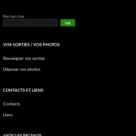
Rechercher
OK
VOS SORTIES / VOS PHOTOS
Renseigner vos sorties
Déposer vos photos
CONTACTS ET LIENS
Contacts
Liens
ARTICLES RÉCENTS