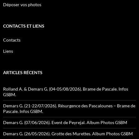
Déposer vos photos
CONTACTS ET LIENS
Contacts
Liens
ARTICLES RÉCENTS
Rolland A. & Demars G. (04-05/08/2026). Brame de Pascale. Infos
GSBM.
Demars G. (21-22/07/2026). Résurgence des Pascalounes – Brame de
Pascale. Infos GSBM.
Demars G. (07/06/2026). Event de Peyrejal. Album Photos GSBM
Demars G. (26/05/2026). Grotte des Murettes. Album Photos GSBM