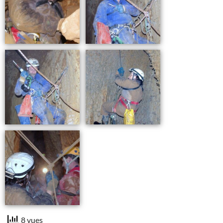
8 vues