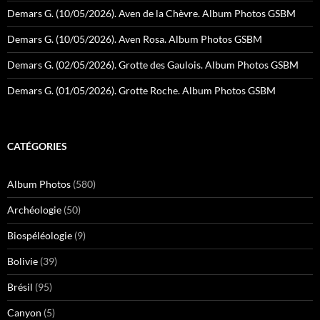
Demars G. (10/05/2026). Aven de la Chèvre. Album Photos GSBM
Demars G. (10/05/2026). Aven Rosa. Album Photos GSBM
Demars G. (02/05/2026). Grotte des Gaulois. Album Photos GSBM
Demars G. (01/05/2026). Grotte Roche. Album Photos GSBM
CATÉGORIES
Album Photos
(580)
Archéologie
(50)
Biospéléologie
(9)
Bolivie
(39)
Brésil
(95)
Canyon
(5)