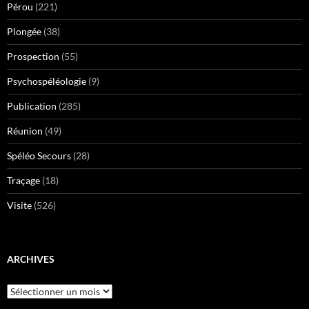
Pérou
(221)
Plongée
(38)
Prospection
(55)
Psychospéléologie
(9)
Publication
(285)
Réunion
(49)
Spéléo Secours
(28)
Traçage
(18)
Visite
(526)
ARCHIVES
Archives