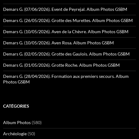
Demars G. (07/06/2026). Event de Peyrejal. Album Photos GSBM
Demars G. (26/05/2026). Grotte des Murettes. Album Photos GSBM
Demars G. (10/05/2026). Aven de la Chèvre. Album Photos GSBM
Demars G. (10/05/2026). Aven Rosa. Album Photos GSBM
Demars G. (02/05/2026). Grotte des Gaulois. Album Photos GSBM
Demars G. (01/05/2026). Grotte Roche. Album Photos GSBM
Demars G. (28/04/2026). Formation aux premiers secours. Album
Photos GSBM
CATÉGORIES
Album Photos
(580)
Archéologie
(50)