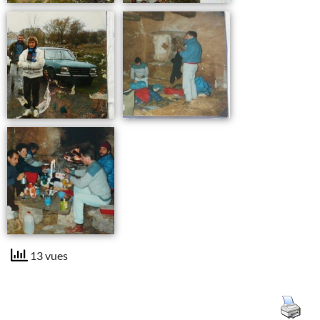
13 vues