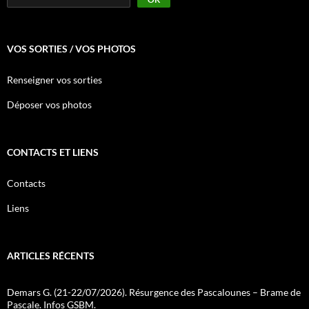
VOS SORTIES / VOS PHOTOS
Renseigner vos sorties
Déposer vos photos
CONTACTS ET LIENS
Contacts
Liens
ARTICLES RÉCENTS
Demars G. (21-22/07/2026). Résurgence des Pascalounes – Brame de
Pascale. Infos GSBM.