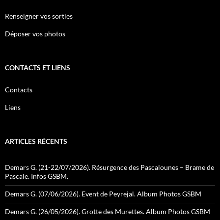
Renseigner vos sorties
Déposer vos photos
CONTACTS ET LIENS
Contacts
Liens
ARTICLES RÉCENTS
Demars G. (21-22/07/2026). Résurgence des Pascalounes – Brame de
Pascale. Infos GSBM.
Demars G. (07/06/2026). Event de Peyrejal. Album Photos GSBM
Demars G. (26/05/2026). Grotte des Murettes. Album Photos GSBM