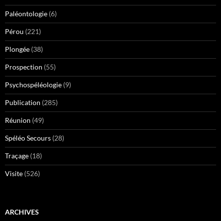
Paléontologie
(6)
Pérou
(221)
Plongée
(38)
Prospection
(55)
Psychospéléologie
(9)
Publication
(285)
Réunion
(49)
Spéléo Secours
(28)
Traçage
(18)
Visite
(526)
ARCHIVES