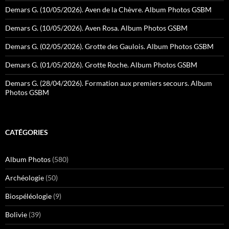
Demars G. (10/05/2026). Aven de la Chèvre. Album Photos GSBM
Demars G. (10/05/2026). Aven Rosa. Album Photos GSBM
Demars G. (02/05/2026). Grotte des Gaulois. Album Photos GSBM
Demars G. (01/05/2026). Grotte Roche. Album Photos GSBM
Demars G. (28/04/2026). Formation aux premiers secours. Album
Photos GSBM
CATÉGORIES
Album Photos
(580)
Archéologie
(50)
Biospéléologie
(9)
Bolivie
(39)