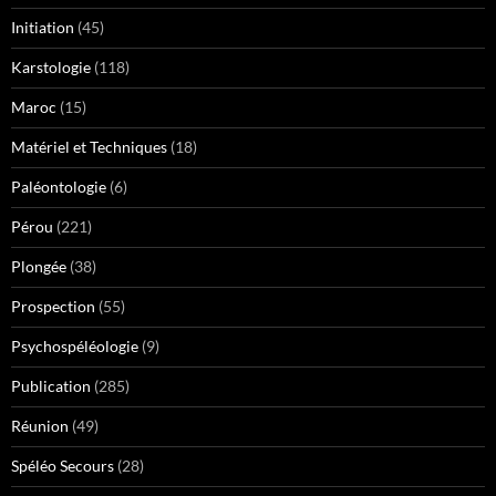
Initiation
(45)
Karstologie
(118)
Maroc
(15)
Matériel et Techniques
(18)
Paléontologie
(6)
Pérou
(221)
Plongée
(38)
Prospection
(55)
Psychospéléologie
(9)
Publication
(285)
Réunion
(49)
Spéléo Secours
(28)