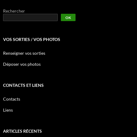
Rechercher
OK
VOS SORTIES / VOS PHOTOS
Renseigner vos sorties
Déposer vos photos
CONTACTS ET LIENS
Contacts
Liens
ARTICLES RÉCENTS