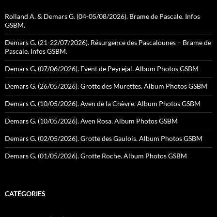
Rolland A. & Demars G. (04-05/08/2026). Brame de Pascale. Infos
GSBM.
Demars G. (21-22/07/2026). Résurgence des Pascalounes – Brame de
Pascale. Infos GSBM.
Demars G. (07/06/2026). Event de Peyrejal. Album Photos GSBM
Demars G. (26/05/2026). Grotte des Murettes. Album Photos GSBM
Demars G. (10/05/2026). Aven de la Chèvre. Album Photos GSBM
Demars G. (10/05/2026). Aven Rosa. Album Photos GSBM
Demars G. (02/05/2026). Grotte des Gaulois. Album Photos GSBM
Demars G. (01/05/2026). Grotte Roche. Album Photos GSBM
CATÉGORIES