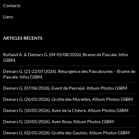
Contacts
Liens
ARTICLES RÉCENTS
Rolland A. & Demars G. (04-05/08/2026). Brame de Pascale. Infos
GSBM.
Demars G. (21-22/07/2026). Résurgence des Pascalounes – Brame de
Pascale. Infos GSBM.
Demars G. (07/06/2026). Event de Peyrejal. Album Photos GSBM
Demars G. (26/05/2026). Grotte des Murettes. Album Photos GSBM
Demars G. (10/05/2026). Aven de la Chèvre. Album Photos GSBM
Demars G. (10/05/2026). Aven Rosa. Album Photos GSBM
Demars G. (02/05/2026). Grotte des Gaulois. Album Photos GSBM