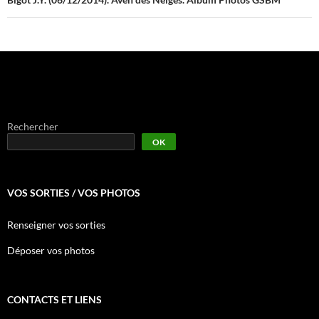
Rechercher
OK
VOS SORTIES / VOS PHOTOS
Renseigner vos sorties
Déposer vos photos
CONTACTS ET LIENS