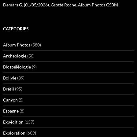
Demars G. (01/05/2026). Grotte Roche. Album Photos GSBM
CATÉGORIES
Album Photos
(580)
Archéologie
(50)
Biospéléologie
(9)
Bolivie
(39)
Brésil
(95)
Canyon
(5)
Espagne
(8)
Expédition
(157)
Exploration
(609)