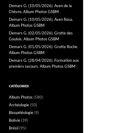
Demars G. (10/05/2026). Aven de la
Chèvre. Album Photos GSBM
Demars G. (10/05/2026). Aven Rosa.
Album Photos GSBM
Demars G. (02/05/2026). Grotte des
Gaulois. Album Photos GSBM
Demars G. (01/05/2026). Grotte Roche.
Album Photos GSBM
Demars G. (28/04/2026). Formation aux
premiers secours. Album Photos GSBM
CATÉGORIES
Album Photos
(580)
Archéologie
(50)
Biospéléologie
(9)
Bolivie
(39)
Brésil
(95)