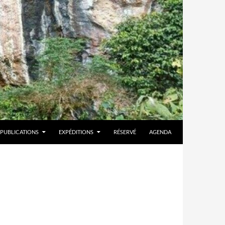
PUBLICATIONS
EXPÉDITIONS
RÉSERVÉ
AGENDA