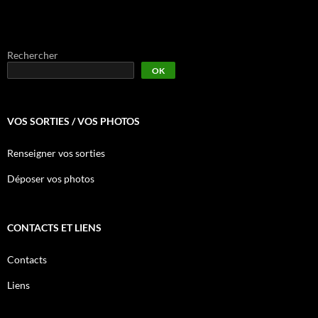
Rechercher
OK
VOS SORTIES / VOS PHOTOS
Renseigner vos sorties
Déposer vos photos
CONTACTS ET LIENS
Contacts
Liens