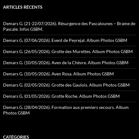
ARTICLES RÉCENTS
Demars G. (21-22/07/2026). Résurgence des Pascalounes – Brame de
Pascale. Infos GSBM.
Demars G. (07/06/2026). Event de Peyrejal. Album Photos GSBM
Demars G. (26/05/2026). Grotte des Murettes. Album Photos GSBM
Demars G. (10/05/2026). Aven de la Chèvre. Album Photos GSBM
Demars G. (10/05/2026). Aven Rosa. Album Photos GSBM
Demars G. (02/05/2026). Grotte des Gaulois. Album Photos GSBM
Demars G. (01/05/2026). Grotte Roche. Album Photos GSBM
Demars G. (28/04/2026). Formation aux premiers secours. Album
Photos GSBM
CATÉGORIES