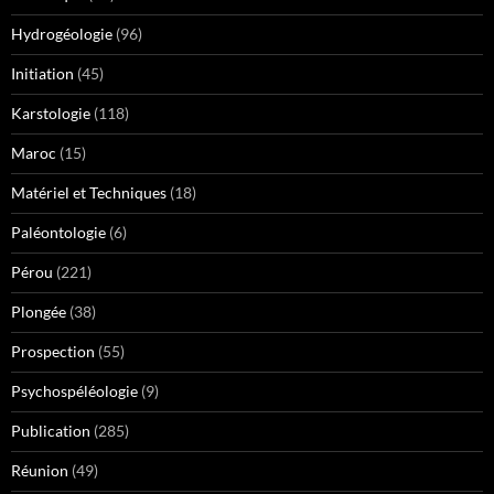
Hydrogéologie
(96)
Initiation
(45)
Karstologie
(118)
Maroc
(15)
Matériel et Techniques
(18)
Paléontologie
(6)
Pérou
(221)
Plongée
(38)
Prospection
(55)
Psychospéléologie
(9)
Publication
(285)
Réunion
(49)