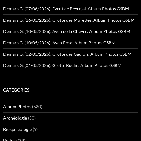
Demars G. (07/06/2026). Event de Peyrejal. Album Photos GSBM
Demars G. (26/05/2026). Grotte des Murettes. Album Photos GSBM
Demars G. (10/05/2026). Aven de la Chèvre. Album Photos GSBM
Demars G. (10/05/2026). Aven Rosa. Album Photos GSBM
Demars G. (02/05/2026). Grotte des Gaulois. Album Photos GSBM
Demars G. (01/05/2026). Grotte Roche. Album Photos GSBM
CATÉGORIES
Album Photos
(580)
Archéologie
(50)
Biospéléologie
(9)
Bolivie
(39)