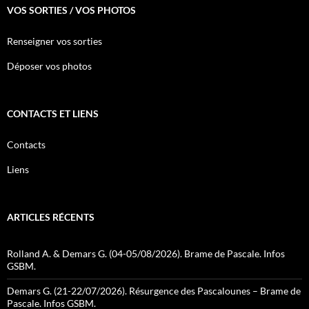
VOS SORTIES / VOS PHOTOS
Renseigner vos sorties
Déposer vos photos
CONTACTS ET LIENS
Contacts
Liens
ARTICLES RÉCENTS
Rolland A. & Demars G. (04-05/08/2026). Brame de Pascale. Infos
GSBM.
Demars G. (21-22/07/2026). Résurgence des Pascalounes – Brame de
Pascale. Infos GSBM.