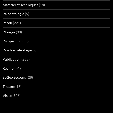
Matériel et Techniques
(18)
Paléontologie
(6)
Pérou
(221)
Plongée
(38)
Prospection
(55)
Psychospéléologie
(9)
Publication
(285)
Réunion
(49)
Spéléo Secours
(28)
Traçage
(18)
Visite
(526)