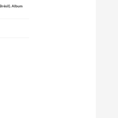
Brésil). Album