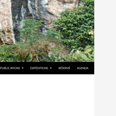
PUBLICATIONS
EXPÉDITIONS
RÉSERVÉ
AGENDA