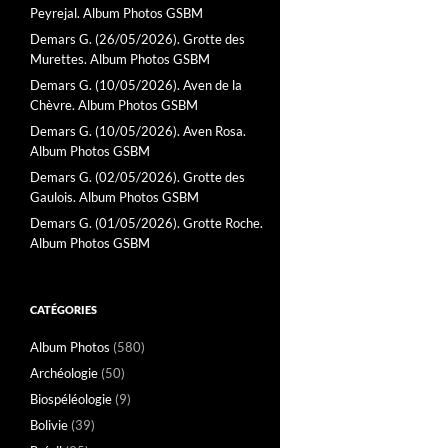
Peyrejal. Album Photos GSBM
Demars G. (26/05/2026). Grotte des
Murettes. Album Photos GSBM
Demars G. (10/05/2026). Aven de la
Chèvre. Album Photos GSBM
Demars G. (10/05/2026). Aven Rosa.
Album Photos GSBM
Demars G. (02/05/2026). Grotte des
Gaulois. Album Photos GSBM
Demars G. (01/05/2026). Grotte Roche.
Album Photos GSBM
CATÉGORIES
Album Photos
(580)
Archéologie
(50)
Biospéléologie
(9)
Bolivie
(39)