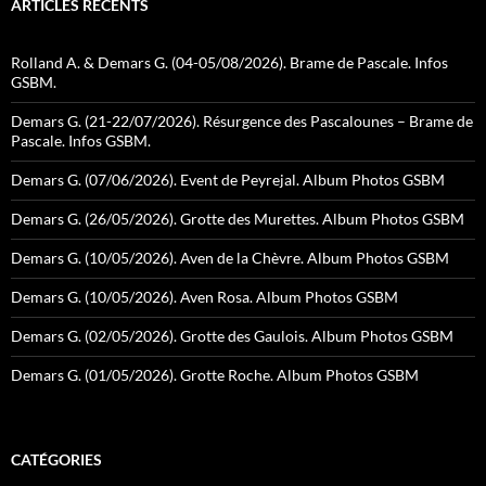
ARTICLES RÉCENTS
Rolland A. & Demars G. (04-05/08/2026). Brame de Pascale. Infos
GSBM.
Demars G. (21-22/07/2026). Résurgence des Pascalounes – Brame de
Pascale. Infos GSBM.
Demars G. (07/06/2026). Event de Peyrejal. Album Photos GSBM
Demars G. (26/05/2026). Grotte des Murettes. Album Photos GSBM
Demars G. (10/05/2026). Aven de la Chèvre. Album Photos GSBM
Demars G. (10/05/2026). Aven Rosa. Album Photos GSBM
Demars G. (02/05/2026). Grotte des Gaulois. Album Photos GSBM
Demars G. (01/05/2026). Grotte Roche. Album Photos GSBM
CATÉGORIES