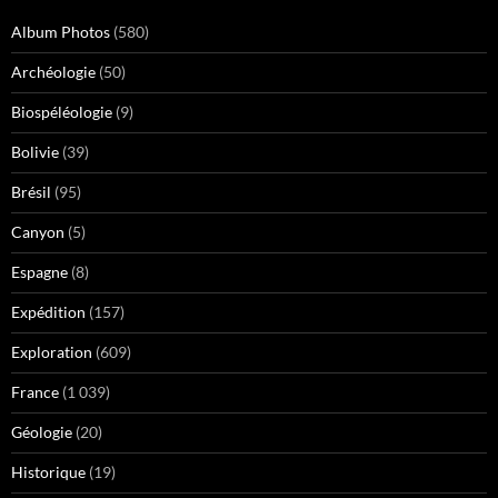
Album Photos
(580)
Archéologie
(50)
Biospéléologie
(9)
Bolivie
(39)
Brésil
(95)
Canyon
(5)
Espagne
(8)
Expédition
(157)
Exploration
(609)
France
(1 039)
Géologie
(20)
Historique
(19)