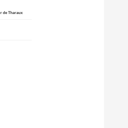
ur de Tharaux