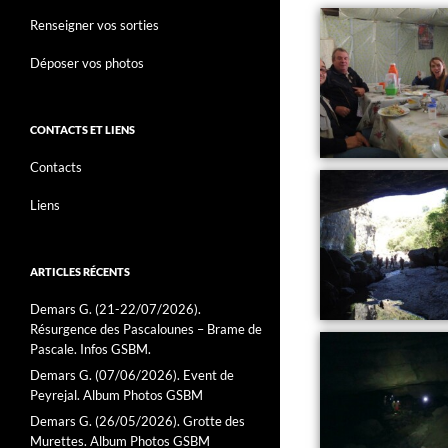
Renseigner vos sorties
Déposer vos photos
CONTACTS ET LIENS
Contacts
Liens
ARTICLES RÉCENTS
Demars G. (21-22/07/2026).
Résurgence des Pascalounes – Brame de
Pascale. Infos GSBM.
Demars G. (07/06/2026). Event de
Peyrejal. Album Photos GSBM
Demars G. (26/05/2026). Grotte des
Murettes. Album Photos GSBM