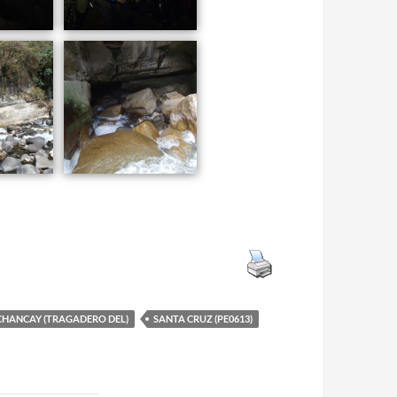
CHANCAY (TRAGADERO DEL)
SANTA CRUZ (PE0613)