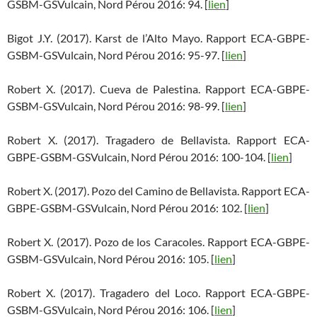
GSBM-GSVulcain, Nord Pérou 2016: 94. [
lien
]
Bigot J.Y. (2017). Karst de l’Alto Mayo. Rapport ECA-GBPE-
GSBM-GSVulcain, Nord Pérou 2016: 95-97. [
lien
]
Robert X. (2017). Cueva de Palestina. Rapport ECA-GBPE-
GSBM-GSVulcain, Nord Pérou 2016: 98-99. [
lien
]
Robert X. (2017). Tragadero de Bellavista. Rapport ECA-
GBPE-GSBM-GSVulcain, Nord Pérou 2016: 100-104. [
lien
]
Robert X. (2017). Pozo del Camino de Bellavista. Rapport ECA-
GBPE-GSBM-GSVulcain, Nord Pérou 2016: 102. [
lien
]
Robert X. (2017). Pozo de los Caracoles. Rapport ECA-GBPE-
GSBM-GSVulcain, Nord Pérou 2016: 105. [
lien
]
Robert X. (2017). Tragadero del Loco. Rapport ECA-GBPE-
GSBM-GSVulcain, Nord Pérou 2016: 106. [
lien
]