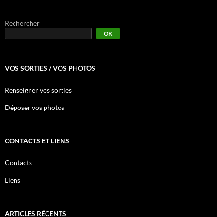
Rechercher
OK
VOS SORTIES / VOS PHOTOS
Renseigner vos sorties
Déposer vos photos
CONTACTS ET LIENS
Contacts
Liens
ARTICLES RÉCENTS