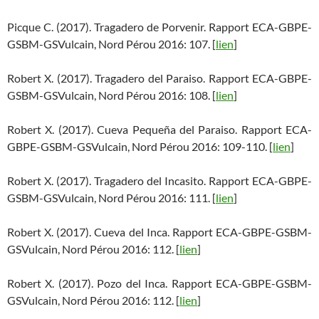
Picque C. (2017). Tragadero de Porvenir. Rapport ECA-GBPE-
GSBM-GSVulcain, Nord Pérou 2016: 107. [
lien
]
Robert X. (2017). Tragadero del Paraiso. Rapport ECA-GBPE-
GSBM-GSVulcain, Nord Pérou 2016: 108. [
lien
]
Robert X. (2017). Cueva Pequeña del Paraiso. Rapport ECA-
GBPE-GSBM-GSVulcain, Nord Pérou 2016: 109-110. [
lien
]
Robert X. (2017). Tragadero del Incasito. Rapport ECA-GBPE-
GSBM-GSVulcain, Nord Pérou 2016: 111. [
lien
]
Robert X. (2017). Cueva del Inca. Rapport ECA-GBPE-GSBM-
GSVulcain, Nord Pérou 2016: 112. [
lien
]
Robert X. (2017). Pozo del Inca. Rapport ECA-GBPE-GSBM-
GSVulcain, Nord Pérou 2016: 112. [
lien
]