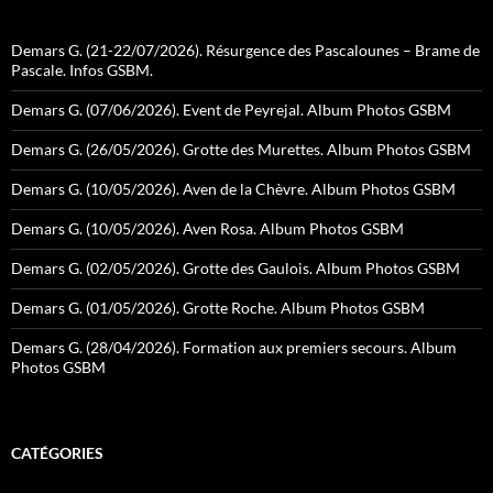
Demars G. (21-22/07/2026). Résurgence des Pascalounes – Brame de
Pascale. Infos GSBM.
Demars G. (07/06/2026). Event de Peyrejal. Album Photos GSBM
Demars G. (26/05/2026). Grotte des Murettes. Album Photos GSBM
Demars G. (10/05/2026). Aven de la Chèvre. Album Photos GSBM
Demars G. (10/05/2026). Aven Rosa. Album Photos GSBM
Demars G. (02/05/2026). Grotte des Gaulois. Album Photos GSBM
Demars G. (01/05/2026). Grotte Roche. Album Photos GSBM
Demars G. (28/04/2026). Formation aux premiers secours. Album
Photos GSBM
CATÉGORIES