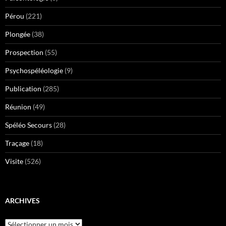
Pérou
(221)
Plongée
(38)
Prospection
(55)
Psychospéléologie
(9)
Publication
(285)
Réunion
(49)
Spéléo Secours
(28)
Traçage
(18)
Visite
(526)
ARCHIVES
Archives