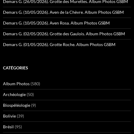
Demars G. (26/05/2026). Grotte des Murettes. Album Photos GSBM
Demars G. (10/05/2026). Aven de la Chèvre. Album Photos GSBM
Demars G. (10/05/2026). Aven Rosa. Album Photos GSBM
Demars G. (02/05/2026). Grotte des Gaulois. Album Photos GSBM
Demars G. (01/05/2026). Grotte Roche. Album Photos GSBM
CATÉGORIES
Album Photos
(580)
Archéologie
(50)
Biospéléologie
(9)
Bolivie
(39)
Brésil
(95)