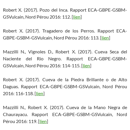
Robert X. (2017). Pozo del Inca. Rapport ECA-GBPE-GSBM-
GSVulcain, Nord Pérou 2016: 112. [
lien
]
Robert X. (2017). Tragadero de los Perros. Rapport ECA-
GBPE-GSBM-GSVulcain, Nord Pérou 2016: 113. [
lien
]
Mazzilli N., Vignoles D., Robert X. (2017). Cueva Seca del
Naciente del Rio Negro. Rapport ECA-GBPE-GSBM-
GSVulcain, Nord Pérou 2016: 114-115. [
lien
]
Robert X. (2017). Cueva de la Piedra Brillante o de Alto
Daguas. Rapport ECA-GBPE-GSBM-GSVulcain, Nord Pérou
2016: 116-118. [
lien
]
Mazzilli N., Robert X. (2017). Cueva de la Mano Negra de
Chaurayacu. Rapport ECA-GBPE-GSBM-GSVulcain, Nord
Pérou 2016: 119. [
lien
]