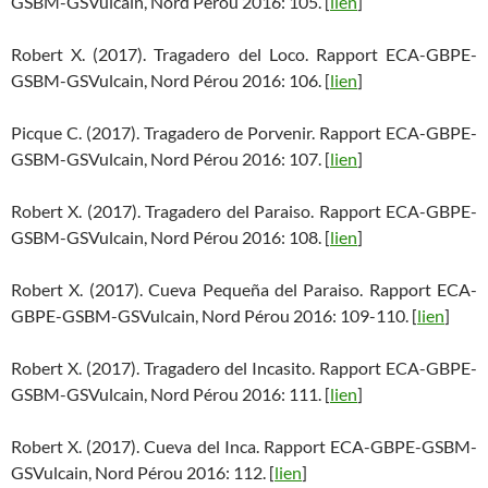
GSBM-GSVulcain, Nord Pérou 2016: 105. [
lien
]
Robert X. (2017). Tragadero del Loco. Rapport ECA-GBPE-
GSBM-GSVulcain, Nord Pérou 2016: 106. [
lien
]
Picque C. (2017). Tragadero de Porvenir. Rapport ECA-GBPE-
GSBM-GSVulcain, Nord Pérou 2016: 107. [
lien
]
Robert X. (2017). Tragadero del Paraiso. Rapport ECA-GBPE-
GSBM-GSVulcain, Nord Pérou 2016: 108. [
lien
]
Robert X. (2017). Cueva Pequeña del Paraiso. Rapport ECA-
GBPE-GSBM-GSVulcain, Nord Pérou 2016: 109-110. [
lien
]
Robert X. (2017). Tragadero del Incasito. Rapport ECA-GBPE-
GSBM-GSVulcain, Nord Pérou 2016: 111. [
lien
]
Robert X. (2017). Cueva del Inca. Rapport ECA-GBPE-GSBM-
GSVulcain, Nord Pérou 2016: 112. [
lien
]