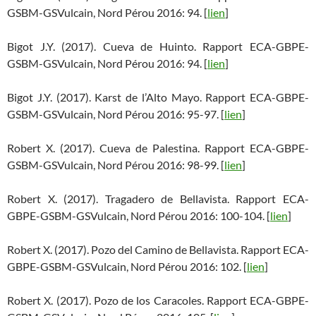
GSBM-GSVulcain, Nord Pérou 2016: 94. [
lien
]
Bigot J.Y. (2017). Cueva de Huinto. Rapport ECA-GBPE-
GSBM-GSVulcain, Nord Pérou 2016: 94. [
lien
]
Bigot J.Y. (2017). Karst de l’Alto Mayo. Rapport ECA-GBPE-
GSBM-GSVulcain, Nord Pérou 2016: 95-97. [
lien
]
Robert X. (2017). Cueva de Palestina. Rapport ECA-GBPE-
GSBM-GSVulcain, Nord Pérou 2016: 98-99. [
lien
]
Robert X. (2017). Tragadero de Bellavista. Rapport ECA-
GBPE-GSBM-GSVulcain, Nord Pérou 2016: 100-104. [
lien
]
Robert X. (2017). Pozo del Camino de Bellavista. Rapport ECA-
GBPE-GSBM-GSVulcain, Nord Pérou 2016: 102. [
lien
]
Robert X. (2017). Pozo de los Caracoles. Rapport ECA-GBPE-