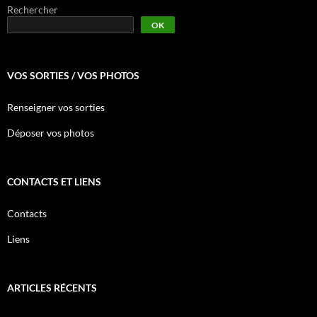
Rechercher
OK
VOS SORTIES / VOS PHOTOS
Renseigner vos sorties
Déposer vos photos
CONTACTS ET LIENS
Contacts
Liens
ARTICLES RÉCENTS