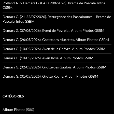
Rolland A. & Demars G. (04-05/08/2026). Brame de Pascale. Infos
GSBM.
Demars G. (21-22/07/2026). Résurgence des Pascalounes – Brame de
Pascale. Infos GSBM.
Demars G. (07/06/2026). Event de Peyrejal. Album Photos GSBM
Demars G. (26/05/2026). Grotte des Murettes. Album Photos GSBM
Demars G. (10/05/2026). Aven de la Chèvre. Album Photos GSBM
Demars G. (10/05/2026). Aven Rosa. Album Photos GSBM
Demars G. (02/05/2026). Grotte des Gaulois. Album Photos GSBM
Demars G. (01/05/2026). Grotte Roche. Album Photos GSBM
CATÉGORIES
Album Photos
(580)