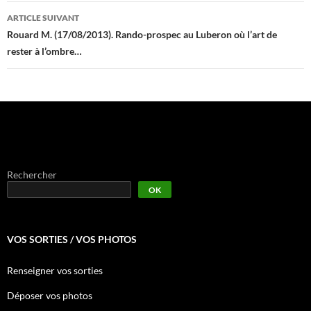
ARTICLE SUIVANT
Rouard M. (17/08/2013). Rando-prospec au Luberon où l’art de
rester à l’ombre…
Rechercher
OK
VOS SORTIES / VOS PHOTOS
Renseigner vos sorties
Déposer vos photos