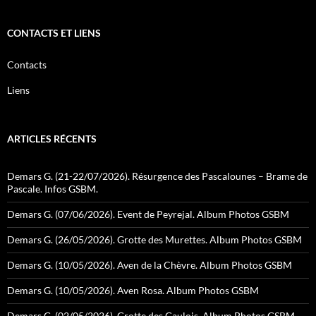
CONTACTS ET LIENS
Contacts
Liens
ARTICLES RÉCENTS
Demars G. (21-22/07/2026). Résurgence des Pascalounes – Brame de
Pascale. Infos GSBM.
Demars G. (07/06/2026). Event de Peyrejal. Album Photos GSBM
Demars G. (26/05/2026). Grotte des Murettes. Album Photos GSBM
Demars G. (10/05/2026). Aven de la Chèvre. Album Photos GSBM
Demars G. (10/05/2026). Aven Rosa. Album Photos GSBM
Demars G. (02/05/2026). Grotte des Gaulois. Album Photos GSBM