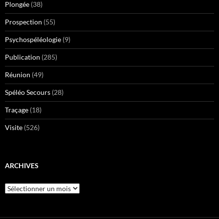
Plongée
(38)
Prospection
(55)
Psychospéléologie
(9)
Publication
(285)
Réunion
(49)
Spéléo Secours
(28)
Traçage
(18)
Visite
(526)
ARCHIVES
Archives