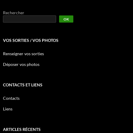
Rechercher
OK
VOS SORTIES / VOS PHOTOS
Renseigner vos sorties
Déposer vos photos
CONTACTS ET LIENS
Contacts
Liens
ARTICLES RÉCENTS