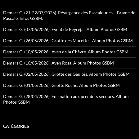
Demars G. (21-22/07/2026). Résurgence des Pascalounes – Brame de
Pascale. Infos GSBM.
Demars G. (07/06/2026). Event de Peyrejal. Album Photos GSBM
Demars G. (26/05/2026). Grotte des Murettes. Album Photos GSBM
Demars G. (10/05/2026). Aven de la Chèvre. Album Photos GSBM
Demars G. (10/05/2026). Aven Rosa. Album Photos GSBM
Demars G. (02/05/2026). Grotte des Gaulois. Album Photos GSBM
Demars G. (01/05/2026). Grotte Roche. Album Photos GSBM
Demars G. (28/04/2026). Formation aux premiers secours. Album
Photos GSBM
CATÉGORIES