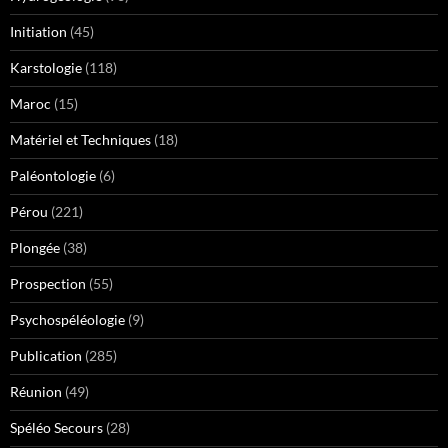
Initiation
(45)
Karstologie
(118)
Maroc
(15)
Matériel et Techniques
(18)
Paléontologie
(6)
Pérou
(221)
Plongée
(38)
Prospection
(55)
Psychospéléologie
(9)
Publication
(285)
Réunion
(49)
Spéléo Secours
(28)