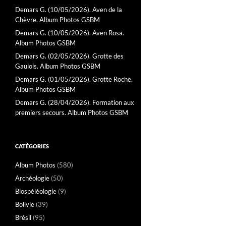
Demars G. (10/05/2026). Aven de la
Chèvre. Album Photos GSBM
Demars G. (10/05/2026). Aven Rosa.
Album Photos GSBM
Demars G. (02/05/2026). Grotte des
Gaulois. Album Photos GSBM
Demars G. (01/05/2026). Grotte Roche.
Album Photos GSBM
Demars G. (28/04/2026). Formation aux
premiers secours. Album Photos GSBM
CATÉGORIES
Album Photos
(580)
Archéologie
(50)
Biospéléologie
(9)
Bolivie
(39)
Brésil
(95)