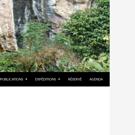
PUBLICATIONS
EXPÉDITIONS
RÉSERVÉ
AGENDA