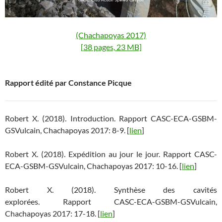
(Chachapoyas 2017)
[38 pages, 23 MB]
Rapport édité par Constance Picque
Robert X. (2018). Introduction. Rapport CASC-ECA-GSBM-
GSVulcain, Chachapoyas 2017: 8-9. [
lien
]
Robert X. (2018). Expédition au jour le jour. Rapport CASC-
ECA-GSBM-GSVulcain, Chachapoyas 2017: 10-16. [
lien
]
Robert X. (2018). Synthèse des cavités
explorées. Rapport CASC-ECA-GSBM-GSVulcain,
Chachapoyas 2017: 17-18. [
lien
]