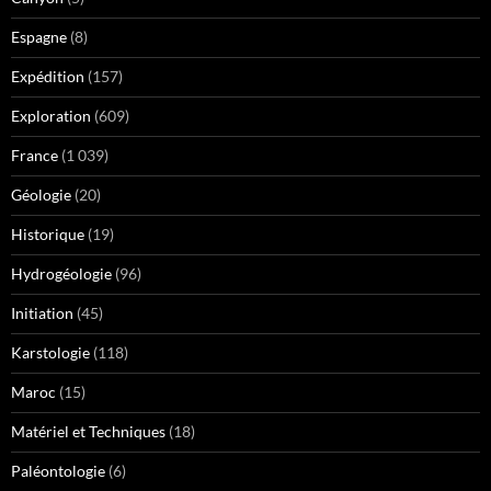
Espagne
(8)
Expédition
(157)
Exploration
(609)
France
(1 039)
Géologie
(20)
Historique
(19)
Hydrogéologie
(96)
Initiation
(45)
Karstologie
(118)
Maroc
(15)
Matériel et Techniques
(18)
Paléontologie
(6)