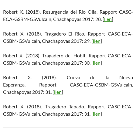
Robert X. (2018). Resurgencia del Rio Olia. Rapport CASC-
ECA-GSBM-GSVulcain, Chachapoyas 2017: 28. [
lien
]
Robert X. (2018). Tragadero El Rico. Rapport CASC-ECA-
GSBM-GSVulcain, Chachapoyas 2017: 29. [
lien
]
Robert X. (2018). Tragadero del Hobit. Rapport CASC-ECA-
GSBM-GSVulcain, Chachapoyas 2017: 30. [
lien
]
Robert X. (2018). Cueva de la Nueva
Esperanza. Rapport CASC-ECA-GSBM-GSVulcain,
Chachapoyas 2017: 31. [
lien
]
Robert X. (2018). Tragadero Tapado. Rapport CASC-ECA-
GSBM-GSVulcain, Chachapoyas 2017: 31. [
lien
]