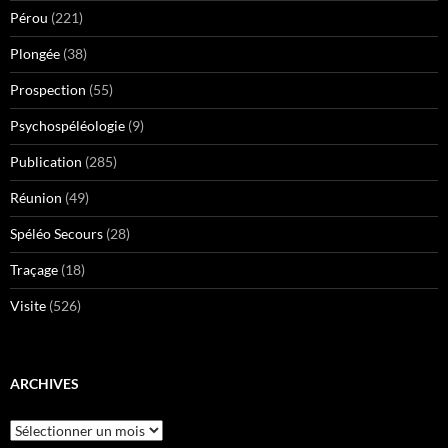
Pérou
(221)
Plongée
(38)
Prospection
(55)
Psychospéléologie
(9)
Publication
(285)
Réunion
(49)
Spéléo Secours
(28)
Traçage
(18)
Visite
(526)
ARCHIVES
Archives