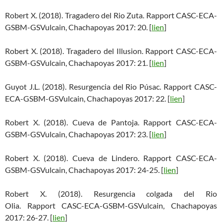
Robert X. (2018). Tragadero del Rio Zuta. Rapport CASC-ECA-
GSBM-GSVulcain, Chachapoyas 2017: 20. [
lien
]
Robert X. (2018). Tragadero del Illusion. Rapport CASC-ECA-
GSBM-GSVulcain, Chachapoyas 2017: 21. [
lien
]
Guyot J.L. (2018). Resurgencia del Rio Púsac. Rapport CASC-
ECA-GSBM-GSVulcain, Chachapoyas 2017: 22. [
lien
]
Robert X. (2018). Cueva de Pantoja. Rapport CASC-ECA-
GSBM-GSVulcain, Chachapoyas 2017: 23. [
lien
]
Robert X. (2018). Cueva de Lindero. Rapport CASC-ECA-
GSBM-GSVulcain, Chachapoyas 2017: 24-25. [
lien
]
Robert X. (2018). Resurgencia colgada del Rio
Olia. Rapport CASC-ECA-GSBM-GSVulcain, Chachapoyas
2017: 26-27. [
lien
]