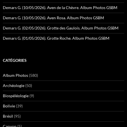
Demars G. (10/05/2026). Aven de la Chèvre. Album Photos GSBM
Demars G. (10/05/2026). Aven Rosa. Album Photos GSBM
Demars G. (02/05/2026). Grotte des Gaulois. Album Photos GSBM
Demars G. (01/05/2026). Grotte Roche. Album Photos GSBM
CATÉGORIES
Album Photos
(580)
Archéologie
(50)
Biospéléologie
(9)
Bolivie
(39)
Brésil
(95)
Canyon
(5)