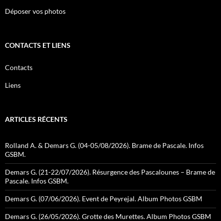
Déposer vos photos
CONTACTS ET LIENS
Contacts
Liens
ARTICLES RÉCENTS
Rolland A. & Demars G. (04-05/08/2026). Brame de Pascale. Infos
GSBM.
Demars G. (21-22/07/2026). Résurgence des Pascalounes – Brame de
Pascale. Infos GSBM.
Demars G. (07/06/2026). Event de Peyrejal. Album Photos GSBM
Demars G. (26/05/2026). Grotte des Murettes. Album Photos GSBM