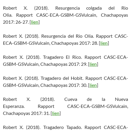
Robert X. (2018). Resurgencia colgada del Rio
Olia. Rapport CASC-ECA-GSBM-GSVulcain, Chachapoyas
2017: 26-27. [
lien
]
Robert X. (2018). Resurgencia del Rio Olia. Rapport CASC-
ECA-GSBM-GSVulcain, Chachapoyas 2017: 28. [
lien
]
Robert X. (2018). Tragadero El Rico. Rapport CASC-ECA-
GSBM-GSVulcain, Chachapoyas 2017: 29. [
lien
]
Robert X. (2018). Tragadero del Hobit. Rapport CASC-ECA-
GSBM-GSVulcain, Chachapoyas 2017: 30. [
lien
]
Robert X. (2018). Cueva de la Nueva
Esperanza. Rapport CASC-ECA-GSBM-GSVulcain,
Chachapoyas 2017: 31. [
lien
]
Robert X. (2018). Tragadero Tapado. Rapport CASC-ECA-