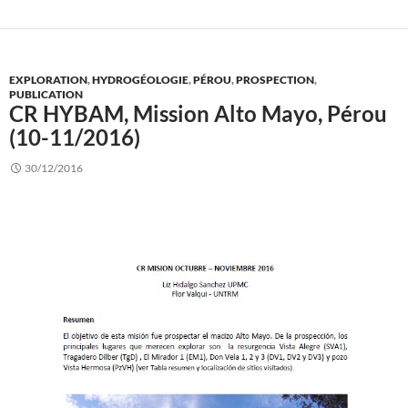
EXPLORATION
,
HYDROGÉOLOGIE
,
PÉROU
,
PROSPECTION
,
PUBLICATION
CR HYBAM, Mission Alto Mayo, Pérou
(10-11/2016)
30/12/2016