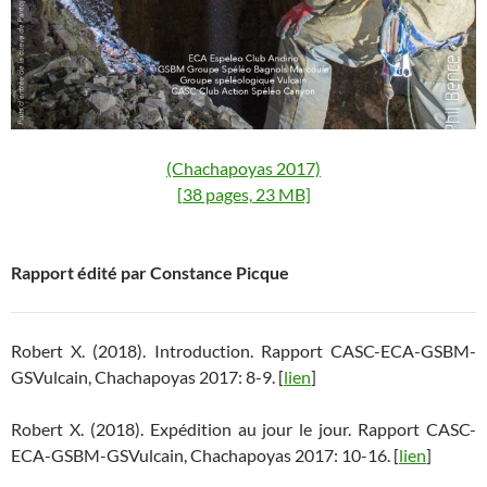
(Chachapoyas 2017)
[38 pages, 23 MB]
Rapport édité par Constance Picque
Robert X. (2018). Introduction. Rapport CASC-ECA-GSBM-
GSVulcain, Chachapoyas 2017: 8-9. [
lien
]
Robert X. (2018). Expédition au jour le jour. Rapport CASC-
ECA-GSBM-GSVulcain, Chachapoyas 2017: 10-16. [
lien
]