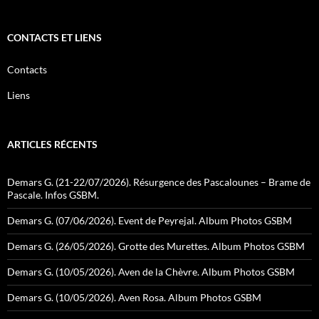
CONTACTS ET LIENS
Contacts
Liens
ARTICLES RÉCENTS
Demars G. (21-22/07/2026). Résurgence des Pascalounes – Brame de
Pascale. Infos GSBM.
Demars G. (07/06/2026). Event de Peyrejal. Album Photos GSBM
Demars G. (26/05/2026). Grotte des Murettes. Album Photos GSBM
Demars G. (10/05/2026). Aven de la Chèvre. Album Photos GSBM
Demars G. (10/05/2026). Aven Rosa. Album Photos GSBM