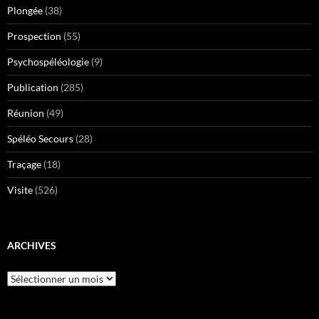
Plongée
(38)
Prospection
(55)
Psychospéléologie
(9)
Publication
(285)
Réunion
(49)
Spéléo Secours
(28)
Traçage
(18)
Visite
(526)
ARCHIVES
Archives