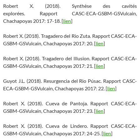
Robert X. (2018). Synthèse des cavités
explorées. Rapport CASC-ECA-GSBM-GSVulcain,
Chachapoyas 2017: 17-18. [
lien
]
Robert X. (2018). Tragadero del Rio Zuta. Rapport CASC-ECA-
GSBM-GSVulcain, Chachapoyas 2017: 20. [
lien
]
Robert X. (2018). Tragadero del Illusion. Rapport CASC-ECA-
GSBM-GSVulcain, Chachapoyas 2017: 21. [
lien
]
Guyot J.L. (2018). Resurgencia del Rio Púsac. Rapport CASC-
ECA-GSBM-GSVulcain, Chachapoyas 2017: 22. [
lien
]
Robert X. (2018). Cueva de Pantoja. Rapport CASC-ECA-
GSBM-GSVulcain, Chachapoyas 2017: 23. [
lien
]
Robert X. (2018). Cueva de Lindero. Rapport CASC-ECA-
GSBM-GSVulcain, Chachapoyas 2017: 24-25. [
lien
]