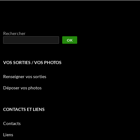
Rechercher
OK
VOS SORTIES / VOS PHOTOS
Renseigner vos sorties
Déposer vos photos
CONTACTS ET LIENS
Contacts
Liens