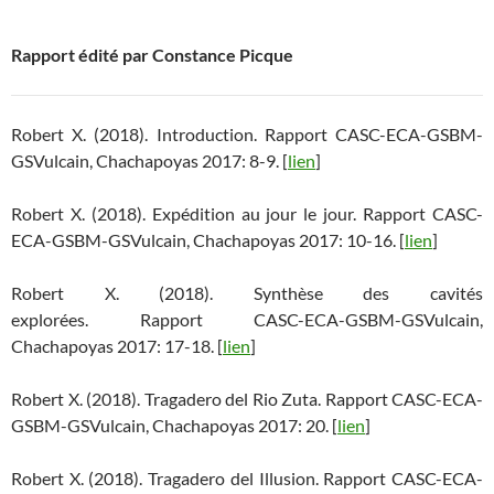
Rapport édité par Constance Picque
Robert X. (2018). Introduction. Rapport CASC-ECA-GSBM-
GSVulcain, Chachapoyas 2017: 8-9. [
lien
]
Robert X. (2018). Expédition au jour le jour. Rapport CASC-
ECA-GSBM-GSVulcain, Chachapoyas 2017: 10-16. [
lien
]
Robert X. (2018). Synthèse des cavités
explorées. Rapport CASC-ECA-GSBM-GSVulcain,
Chachapoyas 2017: 17-18. [
lien
]
Robert X. (2018). Tragadero del Rio Zuta. Rapport CASC-ECA-
GSBM-GSVulcain, Chachapoyas 2017: 20. [
lien
]
Robert X. (2018). Tragadero del Illusion. Rapport CASC-ECA-