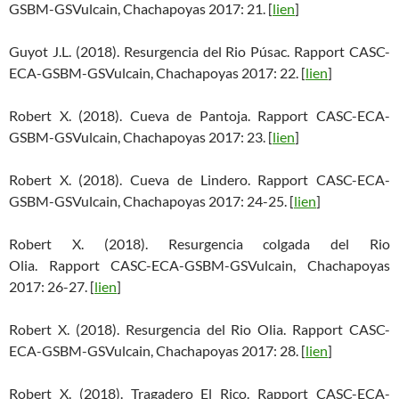
GSBM-GSVulcain, Chachapoyas 2017: 21. [
lien
]
Guyot J.L. (2018). Resurgencia del Rio Púsac. Rapport CASC-
ECA-GSBM-GSVulcain, Chachapoyas 2017: 22. [
lien
]
Robert X. (2018). Cueva de Pantoja. Rapport CASC-ECA-
GSBM-GSVulcain, Chachapoyas 2017: 23. [
lien
]
Robert X. (2018). Cueva de Lindero. Rapport CASC-ECA-
GSBM-GSVulcain, Chachapoyas 2017: 24-25. [
lien
]
Robert X. (2018). Resurgencia colgada del Rio
Olia. Rapport CASC-ECA-GSBM-GSVulcain, Chachapoyas
2017: 26-27. [
lien
]
Robert X. (2018). Resurgencia del Rio Olia. Rapport CASC-
ECA-GSBM-GSVulcain, Chachapoyas 2017: 28. [
lien
]
Robert X. (2018). Tragadero El Rico. Rapport CASC-ECA-