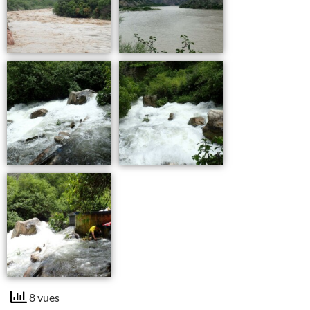
8 vues