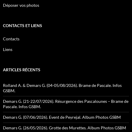
Déposer vos photos
CONTACTS ET LIENS
Contacts
Liens
ARTICLES RÉCENTS
Rolland A. & Demars G. (04-05/08/2026). Brame de Pascale. Infos
GSBM.
Demars G. (21-22/07/2026). Résurgence des Pascalounes – Brame de
Pascale. Infos GSBM.
Demars G. (07/06/2026). Event de Peyrejal. Album Photos GSBM
Demars G. (26/05/2026). Grotte des Murettes. Album Photos GSBM