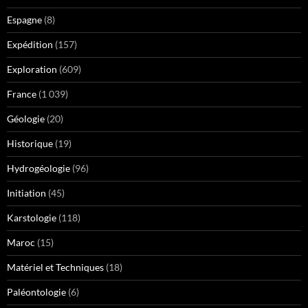
Espagne
(8)
Expédition
(157)
Exploration
(609)
France
(1 039)
Géologie
(20)
Historique
(19)
Hydrogéologie
(96)
Initiation
(45)
Karstologie
(118)
Maroc
(15)
Matériel et Techniques
(18)
Paléontologie
(6)