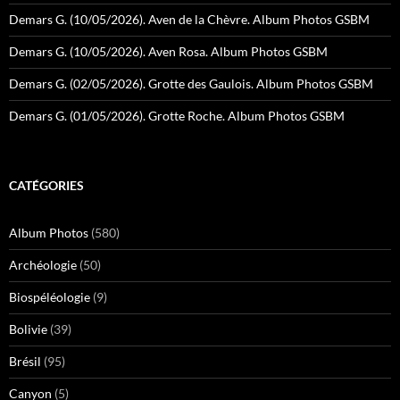
Demars G. (10/05/2026). Aven de la Chèvre. Album Photos GSBM
Demars G. (10/05/2026). Aven Rosa. Album Photos GSBM
Demars G. (02/05/2026). Grotte des Gaulois. Album Photos GSBM
Demars G. (01/05/2026). Grotte Roche. Album Photos GSBM
CATÉGORIES
Album Photos
(580)
Archéologie
(50)
Biospéléologie
(9)
Bolivie
(39)
Brésil
(95)
Canyon
(5)