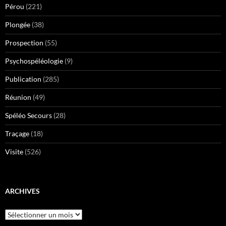
Pérou
(221)
Plongée
(38)
Prospection
(55)
Psychospéléologie
(9)
Publication
(285)
Réunion
(49)
Spéléo Secours
(28)
Traçage
(18)
Visite
(526)
ARCHIVES
Archives