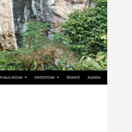
PUBLICATIONS
EXPÉDITIONS
RÉSERVÉ
AGENDA