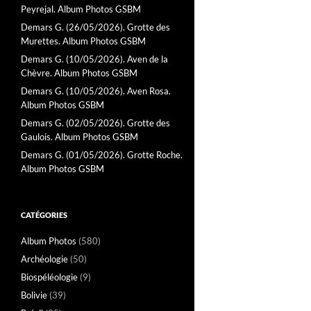
Peyrejal. Album Photos GSBM
Demars G. (26/05/2026). Grotte des
Murettes. Album Photos GSBM
Demars G. (10/05/2026). Aven de la
Chèvre. Album Photos GSBM
Demars G. (10/05/2026). Aven Rosa.
Album Photos GSBM
Demars G. (02/05/2026). Grotte des
Gaulois. Album Photos GSBM
Demars G. (01/05/2026). Grotte Roche.
Album Photos GSBM
CATÉGORIES
Album Photos
(580)
Archéologie
(50)
Biospéléologie
(9)
Bolivie
(39)