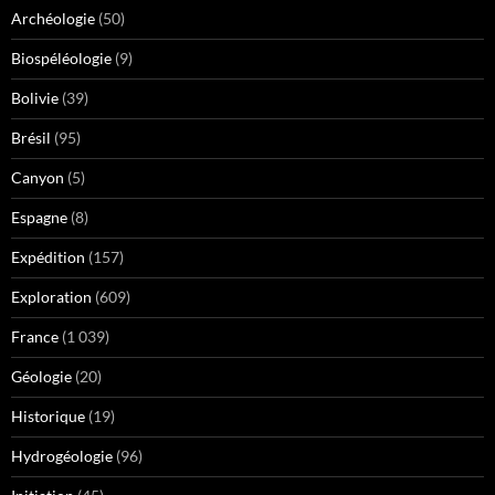
Archéologie
(50)
Biospéléologie
(9)
Bolivie
(39)
Brésil
(95)
Canyon
(5)
Espagne
(8)
Expédition
(157)
Exploration
(609)
France
(1 039)
Géologie
(20)
Historique
(19)
Hydrogéologie
(96)