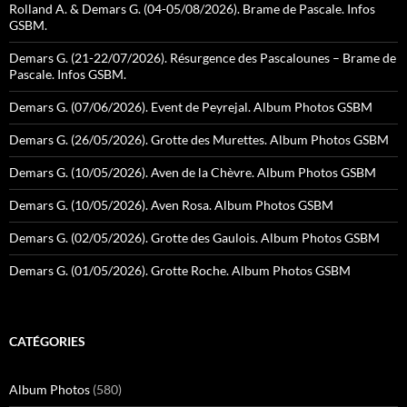
Rolland A. & Demars G. (04-05/08/2026). Brame de Pascale. Infos
GSBM.
Demars G. (21-22/07/2026). Résurgence des Pascalounes – Brame de
Pascale. Infos GSBM.
Demars G. (07/06/2026). Event de Peyrejal. Album Photos GSBM
Demars G. (26/05/2026). Grotte des Murettes. Album Photos GSBM
Demars G. (10/05/2026). Aven de la Chèvre. Album Photos GSBM
Demars G. (10/05/2026). Aven Rosa. Album Photos GSBM
Demars G. (02/05/2026). Grotte des Gaulois. Album Photos GSBM
Demars G. (01/05/2026). Grotte Roche. Album Photos GSBM
CATÉGORIES
Album Photos
(580)