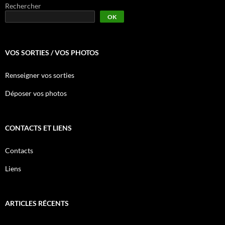
Rechercher
OK
VOS SORTIES / VOS PHOTOS
Renseigner vos sorties
Déposer vos photos
CONTACTS ET LIENS
Contacts
Liens
ARTICLES RÉCENTS