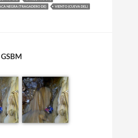
ACA NEGRA (TRAGADERO DE)
VIENTO (CUEVA DEL)
os GSBM