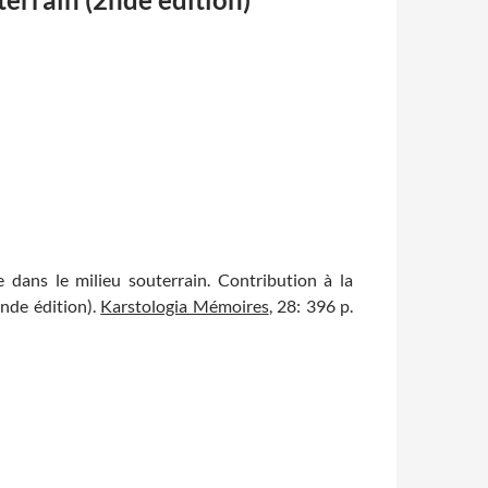
e dans le milieu souterrain. Contribution à la
2nde édition).
Karstologia Mémoires
, 28: 396 p.