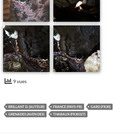
9 vues
BRILLANT D. (AUTEUR)
FRANCE (PAYS-FR)
GARD (FR30)
GRENADES (AVEN DES)
THARAUX (FR30327)