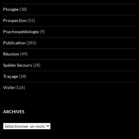
Plongée
(38)
Prospection
(55)
Psychospéléologie
(9)
Publication
(285)
Réunion
(49)
Spéléo Secours
(28)
Traçage
(18)
Visite
(526)
ARCHIVES
Archives