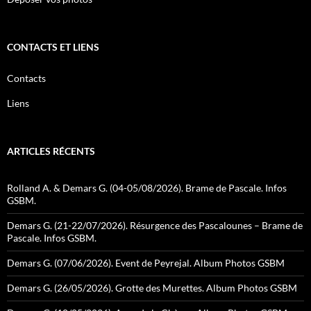
CONTACTS ET LIENS
Contacts
Liens
ARTICLES RÉCENTS
Rolland A. & Demars G. (04-05/08/2026). Brame de Pascale. Infos
GSBM.
Demars G. (21-22/07/2026). Résurgence des Pascalounes – Brame de
Pascale. Infos GSBM.
Demars G. (07/06/2026). Event de Peyrejal. Album Photos GSBM
Demars G. (26/05/2026). Grotte des Murettes. Album Photos GSBM