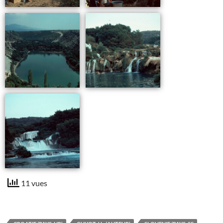
11 vues