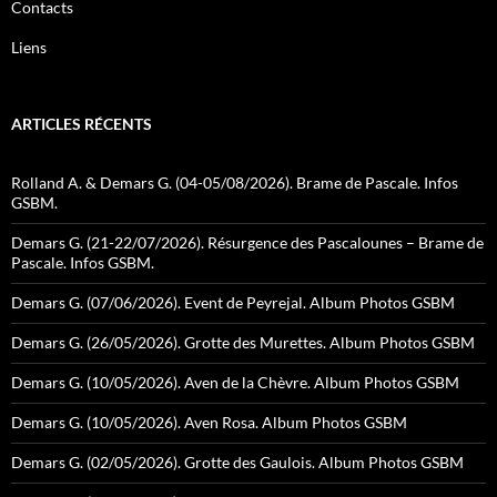
Contacts
Liens
ARTICLES RÉCENTS
Rolland A. & Demars G. (04-05/08/2026). Brame de Pascale. Infos
GSBM.
Demars G. (21-22/07/2026). Résurgence des Pascalounes – Brame de
Pascale. Infos GSBM.
Demars G. (07/06/2026). Event de Peyrejal. Album Photos GSBM
Demars G. (26/05/2026). Grotte des Murettes. Album Photos GSBM
Demars G. (10/05/2026). Aven de la Chèvre. Album Photos GSBM
Demars G. (10/05/2026). Aven Rosa. Album Photos GSBM
Demars G. (02/05/2026). Grotte des Gaulois. Album Photos GSBM