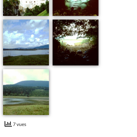
7 vues