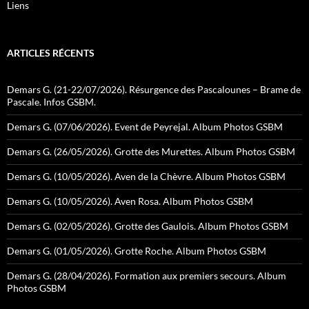
Liens
ARTICLES RÉCENTS
Demars G. (21-22/07/2026). Résurgence des Pascalounes – Brame de
Pascale. Infos GSBM.
Demars G. (07/06/2026). Event de Peyrejal. Album Photos GSBM
Demars G. (26/05/2026). Grotte des Murettes. Album Photos GSBM
Demars G. (10/05/2026). Aven de la Chèvre. Album Photos GSBM
Demars G. (10/05/2026). Aven Rosa. Album Photos GSBM
Demars G. (02/05/2026). Grotte des Gaulois. Album Photos GSBM
Demars G. (01/05/2026). Grotte Roche. Album Photos GSBM
Demars G. (28/04/2026). Formation aux premiers secours. Album
Photos GSBM