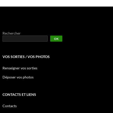
Rechercher
OK
VOS SORTIES / VOS PHOTOS
Renseigner vos sorties
Déposer vos photos
CONTACTS ET LIENS
Contacts