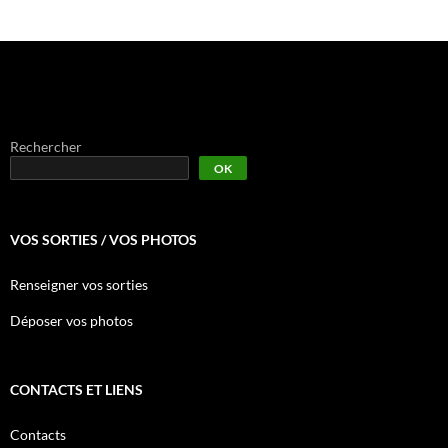
Rechercher
OK
VOS SORTIES / VOS PHOTOS
Renseigner vos sorties
Déposer vos photos
CONTACTS ET LIENS
Contacts