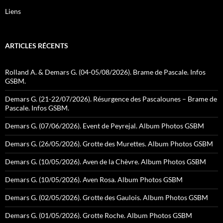
Liens
ARTICLES RÉCENTS
Rolland A. & Demars G. (04-05/08/2026). Brame de Pascale. Infos
GSBM.
Demars G. (21-22/07/2026). Résurgence des Pascalounes – Brame de
Pascale. Infos GSBM.
Demars G. (07/06/2026). Event de Peyrejal. Album Photos GSBM
Demars G. (26/05/2026). Grotte des Murettes. Album Photos GSBM
Demars G. (10/05/2026). Aven de la Chèvre. Album Photos GSBM
Demars G. (10/05/2026). Aven Rosa. Album Photos GSBM
Demars G. (02/05/2026). Grotte des Gaulois. Album Photos GSBM
Demars G. (01/05/2026). Grotte Roche. Album Photos GSBM