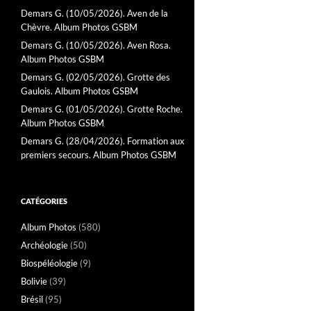
Demars G. (10/05/2026). Aven de la
Chèvre. Album Photos GSBM
Demars G. (10/05/2026). Aven Rosa.
Album Photos GSBM
Demars G. (02/05/2026). Grotte des
Gaulois. Album Photos GSBM
Demars G. (01/05/2026). Grotte Roche.
Album Photos GSBM
Demars G. (28/04/2026). Formation aux
premiers secours. Album Photos GSBM
CATÉGORIES
Album Photos
(580)
Archéologie
(50)
Biospéléologie
(9)
Bolivie
(39)
Brésil
(95)