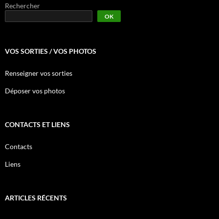
Rechercher
OK
VOS SORTIES / VOS PHOTOS
Renseigner vos sorties
Déposer vos photos
CONTACTS ET LIENS
Contacts
Liens
ARTICLES RÉCENTS