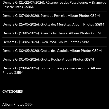
Demars G. (21-22/07/2026). Résurgence des Pascalounes – Brame de
Pascale. Infos GSBM.
Demars G. (07/06/2026). Event de Peyrejal. Album Photos GSBM
Demars G. (26/05/2026). Grotte des Murettes. Album Photos GSBM
Demars G. (10/05/2026). Aven de la Chèvre. Album Photos GSBM
Demars G. (10/05/2026). Aven Rosa. Album Photos GSBM
Demars G. (02/05/2026). Grotte des Gaulois. Album Photos GSBM
Demars G. (01/05/2026). Grotte Roche. Album Photos GSBM
Demars G. (28/04/2026). Formation aux premiers secours. Album
Photos GSBM
CATÉGORIES
Album Photos
(580)