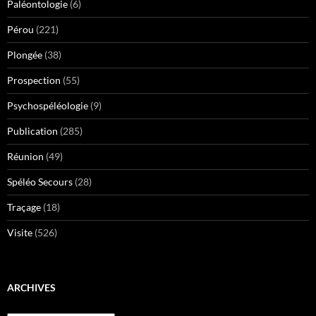
Paléontologie
(6)
Pérou
(221)
Plongée
(38)
Prospection
(55)
Psychospéléologie
(9)
Publication
(285)
Réunion
(49)
Spéléo Secours
(28)
Traçage
(18)
Visite
(526)
ARCHIVES