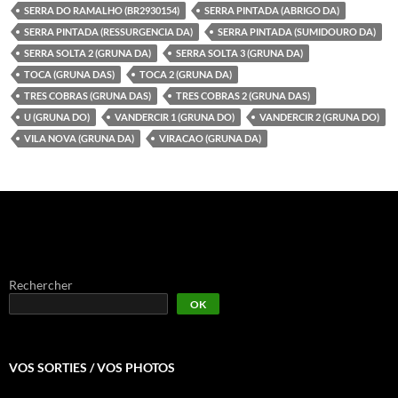
SERRA DO RAMALHO (BR2930154)
SERRA PINTADA (ABRIGO DA)
SERRA PINTADA (RESSURGENCIA DA)
SERRA PINTADA (SUMIDOURO DA)
SERRA SOLTA 2 (GRUNA DA)
SERRA SOLTA 3 (GRUNA DA)
TOCA (GRUNA DAS)
TOCA 2 (GRUNA DA)
TRES COBRAS (GRUNA DAS)
TRES COBRAS 2 (GRUNA DAS)
U (GRUNA DO)
VANDERCIR 1 (GRUNA DO)
VANDERCIR 2 (GRUNA DO)
VILA NOVA (GRUNA DA)
VIRACAO (GRUNA DA)
Rechercher
OK
VOS SORTIES / VOS PHOTOS