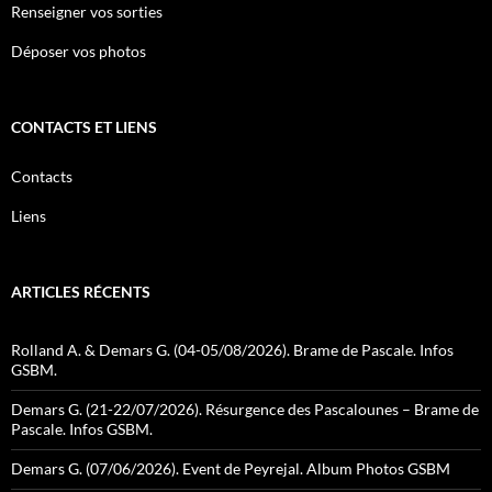
Renseigner vos sorties
Déposer vos photos
CONTACTS ET LIENS
Contacts
Liens
ARTICLES RÉCENTS
Rolland A. & Demars G. (04-05/08/2026). Brame de Pascale. Infos
GSBM.
Demars G. (21-22/07/2026). Résurgence des Pascalounes – Brame de
Pascale. Infos GSBM.
Demars G. (07/06/2026). Event de Peyrejal. Album Photos GSBM