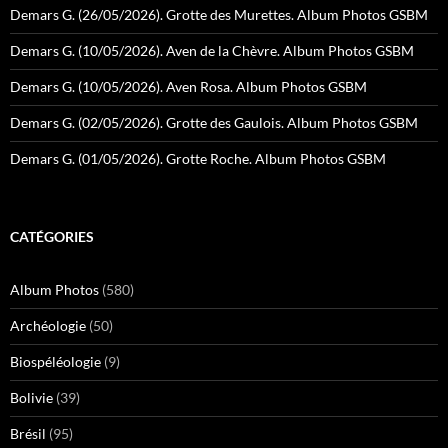
Demars G. (26/05/2026). Grotte des Murettes. Album Photos GSBM
Demars G. (10/05/2026). Aven de la Chèvre. Album Photos GSBM
Demars G. (10/05/2026). Aven Rosa. Album Photos GSBM
Demars G. (02/05/2026). Grotte des Gaulois. Album Photos GSBM
Demars G. (01/05/2026). Grotte Roche. Album Photos GSBM
CATÉGORIES
Album Photos
(580)
Archéologie
(50)
Biospéléologie
(9)
Bolivie
(39)
Brésil
(95)