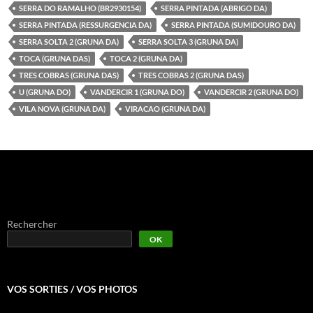
SERRA DO RAMALHO (BR2930154)
SERRA PINTADA (ABRIGO DA)
SERRA PINTADA (RESSURGENCIA DA)
SERRA PINTADA (SUMIDOURO DA)
SERRA SOLTA 2 (GRUNA DA)
SERRA SOLTA 3 (GRUNA DA)
TOCA (GRUNA DAS)
TOCA 2 (GRUNA DA)
TRES COBRAS (GRUNA DAS)
TRES COBRAS 2 (GRUNA DAS)
U (GRUNA DO)
VANDERCIR 1 (GRUNA DO)
VANDERCIR 2 (GRUNA DO)
VILA NOVA (GRUNA DA)
VIRACAO (GRUNA DA)
Rechercher
OK
VOS SORTIES / VOS PHOTOS