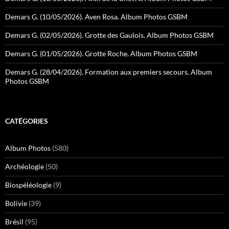
Demars G. (10/05/2026). Aven Rosa. Album Photos GSBM
Demars G. (02/05/2026). Grotte des Gaulois. Album Photos GSBM
Demars G. (01/05/2026). Grotte Roche. Album Photos GSBM
Demars G. (28/04/2026). Formation aux premiers secours. Album
Photos GSBM
CATÉGORIES
Album Photos
(580)
Archéologie
(50)
Biospéléologie
(9)
Bolivie
(39)
Brésil
(95)