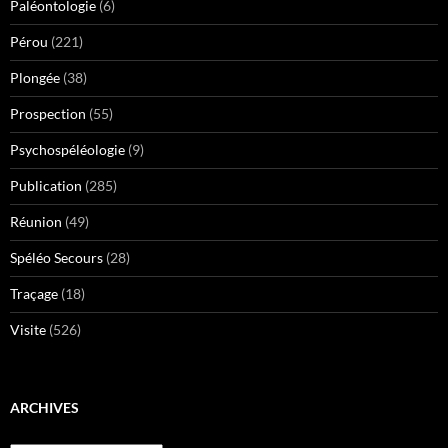
Paléontologie
(6)
Pérou
(221)
Plongée
(38)
Prospection
(55)
Psychospéléologie
(9)
Publication
(285)
Réunion
(49)
Spéléo Secours
(28)
Traçage
(18)
Visite
(526)
ARCHIVES