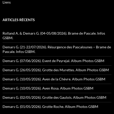
Liens
ARTICLES RÉCENTS
Rolland A. & Demars G. (04-05/08/2026). Brame de Pascale. Infos
GSBM.
Demars G. (21-22/07/2026). Résurgence des Pascalounes – Brame de
Pascale. Infos GSBM.
Demars G. (07/06/2026). Event de Peyrejal. Album Photos GSBM
Demars G. (26/05/2026). Grotte des Murettes. Album Photos GSBM
Demars G. (10/05/2026). Aven de la Chèvre. Album Photos GSBM
Demars G. (10/05/2026). Aven Rosa. Album Photos GSBM
Demars G. (02/05/2026). Grotte des Gaulois. Album Photos GSBM
Demars G. (01/05/2026). Grotte Roche. Album Photos GSBM