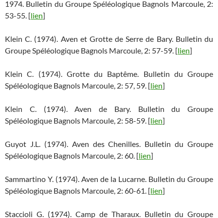
1974. Bulletin du Groupe Spéléologique Bagnols Marcoule, 2:
53-55. [
lien
]
Klein C. (1974). Aven et Grotte de Serre de Bary. Bulletin du
Groupe Spéléologique Bagnols Marcoule, 2: 57-59. [
lien
]
Klein C. (1974). Grotte du Baptême. Bulletin du Groupe
Spéléologique Bagnols Marcoule, 2: 57, 59. [
lien
]
Klein C. (1974). Aven de Bary. Bulletin du Groupe
Spéléologique Bagnols Marcoule, 2: 58-59. [
lien
]
Guyot J.L. (1974). Aven des Chenilles. Bulletin du Groupe
Spéléologique Bagnols Marcoule, 2: 60. [
lien
]
Sammartino Y. (1974). Aven de la Lucarne. Bulletin du Groupe
Spéléologique Bagnols Marcoule, 2: 60-61. [
lien
]
Staccioli G. (1974). Camp de Tharaux. Bulletin du Groupe