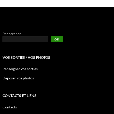
Rechercher
OK
VOS SORTIES / VOS PHOTOS
Renseigner vos sorties
Déposer vos photos
CONTACTS ET LIENS
Contacts