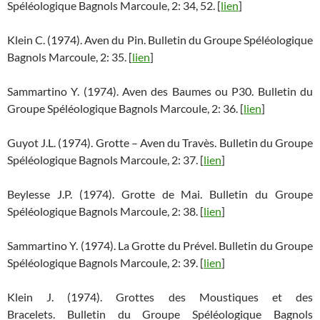
Spéléologique Bagnols Marcoule, 2: 34, 52. [
lien
]
Klein C. (1974). Aven du Pin. Bulletin du Groupe Spéléologique
Bagnols Marcoule, 2: 35. [
lien
]
Sammartino Y. (1974). Aven des Baumes ou P30. Bulletin du
Groupe Spéléologique Bagnols Marcoule, 2: 36. [
lien
]
Guyot J.L. (1974). Grotte – Aven du Travès. Bulletin du Groupe
Spéléologique Bagnols Marcoule, 2: 37. [
lien
]
Beylesse J.P. (1974). Grotte de Mai. Bulletin du Groupe
Spéléologique Bagnols Marcoule, 2: 38. [
lien
]
Sammartino Y. (1974). La Grotte du Prével. Bulletin du Groupe
Spéléologique Bagnols Marcoule, 2: 39. [
lien
]
Klein J. (1974). Grottes des Moustiques et des
Bracelets. Bulletin du Groupe Spéléologique Bagnols