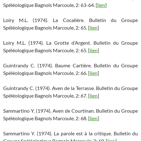
Spéléologique Bagnols Marcoule, 2: 63-64. [
lien
]
Loiry M.L. (1974). La Cocalière. Bulletin du Groupe
Spéléologique Bagnols Marcoule, 2: 65. [
lien
]
Loiry M.L. (1974). La Grotte d’Argent. Bulletin du Groupe
Spéléologique Bagnols Marcoule, 2: 65. [
lien
]
Guintrandy C. (1974). Baume Cartière. Bulletin du Groupe
Spéléologique Bagnols Marcoule, 2: 66. [
lien
]
Guintrandy C. (1974). Aven de la Terrasse. Bulletin du Groupe
Spéléologique Bagnols Marcoule, 2: 67. [
lien
]
Sammartino Y. (1974). Aven de Courtinan. Bulletin du Groupe
Spéléologique Bagnols Marcoule, 2: 68. [
lien
]
Sammartino Y. (1974). La parole est à la critique. Bulletin du
Groupe Spéléologique Bagnols Marcoule, 2: 69. [
lien
]