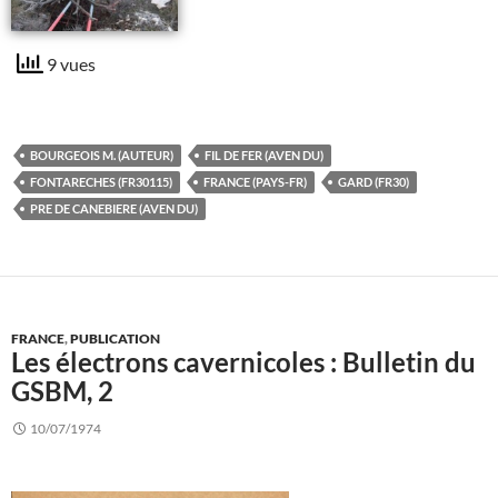
9 vues
BOURGEOIS M. (AUTEUR)
FIL DE FER (AVEN DU)
FONTARECHES (FR30115)
FRANCE (PAYS-FR)
GARD (FR30)
PRE DE CANEBIERE (AVEN DU)
FRANCE
,
PUBLICATION
Les électrons cavernicoles : Bulletin du
GSBM, 2
10/07/1974