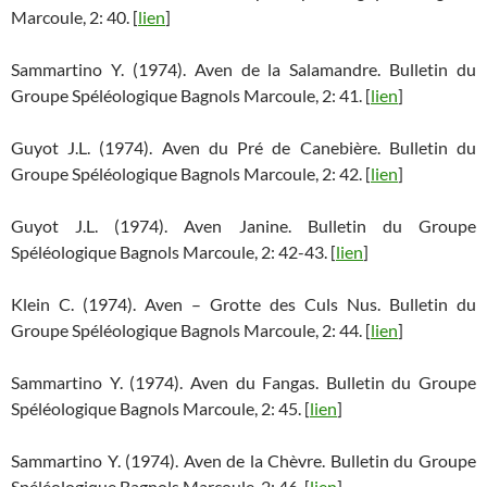
Marcoule, 2: 40. [
lien
]
Sammartino Y. (1974). Aven de la Salamandre. Bulletin du
Groupe Spéléologique Bagnols Marcoule, 2: 41. [
lien
]
Guyot J.L. (1974). Aven du Pré de Canebière. Bulletin du
Groupe Spéléologique Bagnols Marcoule, 2: 42. [
lien
]
Guyot J.L. (1974). Aven Janine. Bulletin du Groupe
Spéléologique Bagnols Marcoule, 2: 42-43. [
lien
]
Klein C. (1974). Aven – Grotte des Culs Nus. Bulletin du
Groupe Spéléologique Bagnols Marcoule, 2: 44. [
lien
]
Sammartino Y. (1974). Aven du Fangas. Bulletin du Groupe
Spéléologique Bagnols Marcoule, 2: 45. [
lien
]
Sammartino Y. (1974). Aven de la Chèvre. Bulletin du Groupe
Spéléologique Bagnols Marcoule, 2: 46. [
lien
]