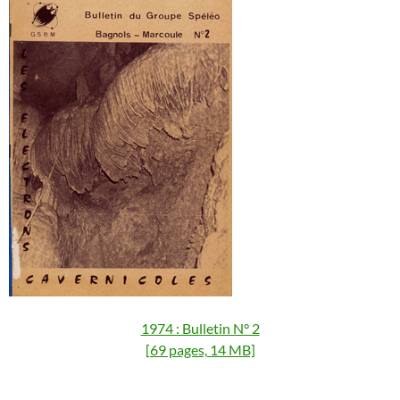
1974 : Bulletin N° 2
[69 pages, 14 MB]