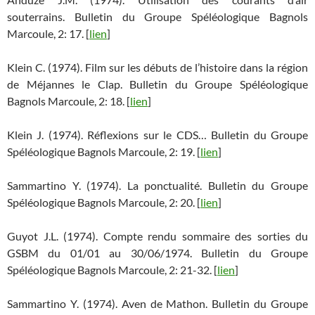
souterrains. Bulletin du Groupe Spéléologique Bagnols
Marcoule, 2: 17. [
lien
]
Klein C. (1974). Film sur les débuts de l’histoire dans la région
de Méjannes le Clap. Bulletin du Groupe Spéléologique
Bagnols Marcoule, 2: 18. [
lien
]
Klein J. (1974). Réflexions sur le CDS… Bulletin du Groupe
Spéléologique Bagnols Marcoule, 2: 19. [
lien
]
Sammartino Y. (1974). La ponctualité. Bulletin du Groupe
Spéléologique Bagnols Marcoule, 2: 20. [
lien
]
Guyot J.L. (1974). Compte rendu sommaire des sorties du
GSBM du 01/01 au 30/06/1974. Bulletin du Groupe
Spéléologique Bagnols Marcoule, 2: 21-32. [
lien
]
Sammartino Y. (1974). Aven de Mathon. Bulletin du Groupe