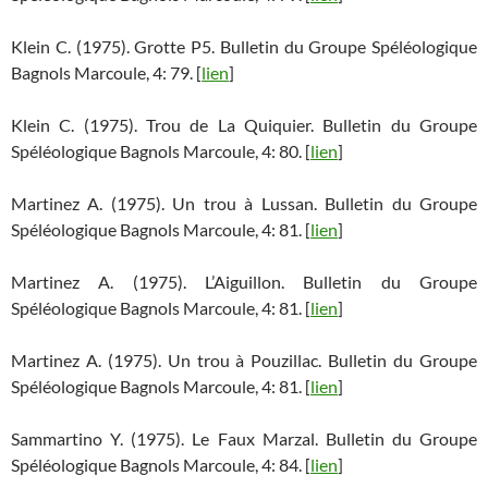
Klein C. (1975). Grotte P5. Bulletin du Groupe Spéléologique
Bagnols Marcoule, 4: 79. [
lien
]
Klein C. (1975). Trou de La Quiquier. Bulletin du Groupe
Spéléologique Bagnols Marcoule, 4: 80. [
lien
]
Martinez A. (1975). Un trou à Lussan. Bulletin du Groupe
Spéléologique Bagnols Marcoule, 4: 81. [
lien
]
Martinez A. (1975). L’Aiguillon. Bulletin du Groupe
Spéléologique Bagnols Marcoule, 4: 81. [
lien
]
Martinez A. (1975). Un trou à Pouzillac. Bulletin du Groupe
Spéléologique Bagnols Marcoule, 4: 81. [
lien
]
Sammartino Y. (1975). Le Faux Marzal. Bulletin du Groupe
Spéléologique Bagnols Marcoule, 4: 84. [
lien
]