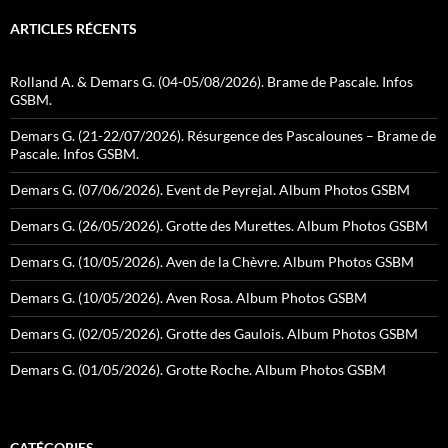
ARTICLES RÉCENTS
Rolland A. & Demars G. (04-05/08/2026). Brame de Pascale. Infos
GSBM.
Demars G. (21-22/07/2026). Résurgence des Pascalounes – Brame de
Pascale. Infos GSBM.
Demars G. (07/06/2026). Event de Peyrejal. Album Photos GSBM
Demars G. (26/05/2026). Grotte des Murettes. Album Photos GSBM
Demars G. (10/05/2026). Aven de la Chèvre. Album Photos GSBM
Demars G. (10/05/2026). Aven Rosa. Album Photos GSBM
Demars G. (02/05/2026). Grotte des Gaulois. Album Photos GSBM
Demars G. (01/05/2026). Grotte Roche. Album Photos GSBM
CATÉGORIES