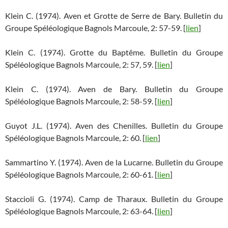
Klein C. (1974). Aven et Grotte de Serre de Bary. Bulletin du
Groupe Spéléologique Bagnols Marcoule, 2: 57-59. [
lien
]
Klein C. (1974). Grotte du Baptême. Bulletin du Groupe
Spéléologique Bagnols Marcoule, 2: 57, 59. [
lien
]
Klein C. (1974). Aven de Bary. Bulletin du Groupe
Spéléologique Bagnols Marcoule, 2: 58-59. [
lien
]
Guyot J.L. (1974). Aven des Chenilles. Bulletin du Groupe
Spéléologique Bagnols Marcoule, 2: 60. [
lien
]
Sammartino Y. (1974). Aven de la Lucarne. Bulletin du Groupe
Spéléologique Bagnols Marcoule, 2: 60-61. [
lien
]
Staccioli G. (1974). Camp de Tharaux. Bulletin du Groupe
Spéléologique Bagnols Marcoule, 2: 63-64. [
lien
]