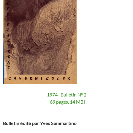
1974 : Bulletin N° 2
[69 pages, 14 MB]
Bulletin édité par Yves Sammartino