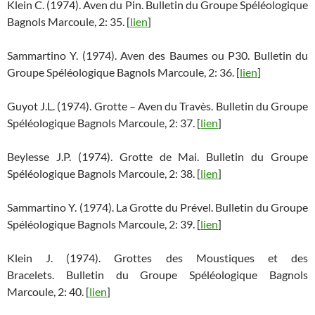
Klein C. (1974). Aven du Pin. Bulletin du Groupe Spéléologique
Bagnols Marcoule, 2: 35. [
lien
]
Sammartino Y. (1974). Aven des Baumes ou P30. Bulletin du
Groupe Spéléologique Bagnols Marcoule, 2: 36. [
lien
]
Guyot J.L. (1974). Grotte – Aven du Travès. Bulletin du Groupe
Spéléologique Bagnols Marcoule, 2: 37. [
lien
]
Beylesse J.P. (1974). Grotte de Mai. Bulletin du Groupe
Spéléologique Bagnols Marcoule, 2: 38. [
lien
]
Sammartino Y. (1974). La Grotte du Prével. Bulletin du Groupe
Spéléologique Bagnols Marcoule, 2: 39. [
lien
]
Klein J. (1974). Grottes des Moustiques et des
Bracelets. Bulletin du Groupe Spéléologique Bagnols
Marcoule, 2: 40. [
lien
]