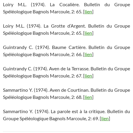
Loiry M.L. (1974). La Cocalière. Bulletin du Groupe
Spéléologique Bagnols Marcoule, 2: 65. [
lien
]
Loiry M.L. (1974). La Grotte d’Argent. Bulletin du Groupe
Spéléologique Bagnols Marcoule, 2: 65. [
lien
]
Guintrandy C. (1974). Baume Cartière. Bulletin du Groupe
Spéléologique Bagnols Marcoule, 2: 66. [
lien
]
Guintrandy C. (1974). Aven de la Terrasse. Bulletin du Groupe
Spéléologique Bagnols Marcoule, 2: 67. [
lien
]
Sammartino Y. (1974). Aven de Courtinan. Bulletin du Groupe
Spéléologique Bagnols Marcoule, 2: 68. [
lien
]
Sammartino Y. (1974). La parole est à la critique. Bulletin du
Groupe Spéléologique Bagnols Marcoule, 2: 69. [
lien
]