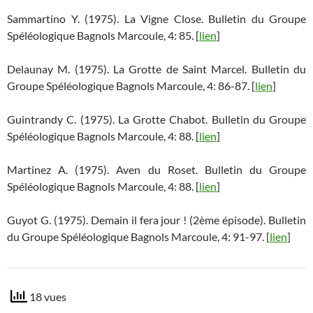
Sammartino Y. (1975). La Vigne Close. Bulletin du Groupe
Spéléologique Bagnols Marcoule, 4: 85. [
lien
]
Delaunay M. (1975). La Grotte de Saint Marcel. Bulletin du
Groupe Spéléologique Bagnols Marcoule, 4: 86-87. [
lien
]
Guintrandy C. (1975). La Grotte Chabot. Bulletin du Groupe
Spéléologique Bagnols Marcoule, 4: 88. [
lien
]
Martinez A. (1975). Aven du Roset. Bulletin du Groupe
Spéléologique Bagnols Marcoule, 4: 88. [
lien
]
Guyot G. (1975). Demain il fera jour ! (2ème épisode). Bulletin
du Groupe Spéléologique Bagnols Marcoule, 4: 91-97. [
lien
]
18 vues