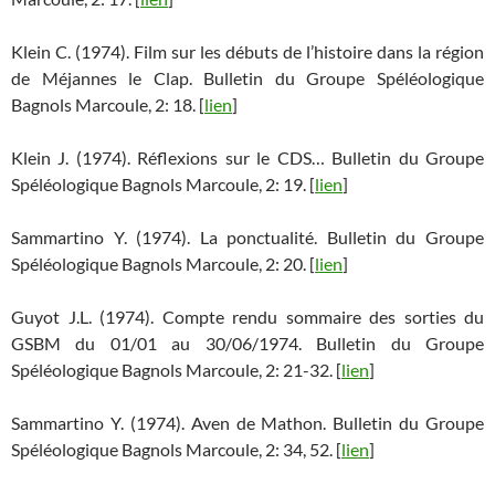
Klein C. (1974). Film sur les débuts de l’histoire dans la région
de Méjannes le Clap. Bulletin du Groupe Spéléologique
Bagnols Marcoule, 2: 18. [
lien
]
Klein J. (1974). Réflexions sur le CDS… Bulletin du Groupe
Spéléologique Bagnols Marcoule, 2: 19. [
lien
]
Sammartino Y. (1974). La ponctualité. Bulletin du Groupe
Spéléologique Bagnols Marcoule, 2: 20. [
lien
]
Guyot J.L. (1974). Compte rendu sommaire des sorties du
GSBM du 01/01 au 30/06/1974. Bulletin du Groupe
Spéléologique Bagnols Marcoule, 2: 21-32. [
lien
]
Sammartino Y. (1974). Aven de Mathon. Bulletin du Groupe
Spéléologique Bagnols Marcoule, 2: 34, 52. [
lien
]