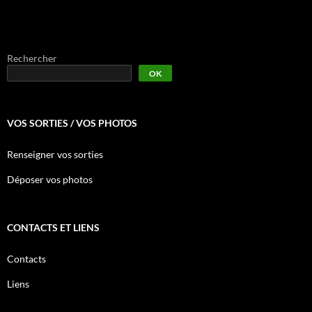
Rechercher
OK
VOS SORTIES / VOS PHOTOS
Renseigner vos sorties
Déposer vos photos
CONTACTS ET LIENS
Contacts
Liens