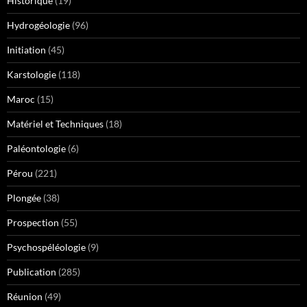
Historique
(19)
Hydrogéologie
(96)
Initiation
(45)
Karstologie
(118)
Maroc
(15)
Matériel et Techniques
(18)
Paléontologie
(6)
Pérou
(221)
Plongée
(38)
Prospection
(55)
Psychospéléologie
(9)
Publication
(285)
Réunion
(49)