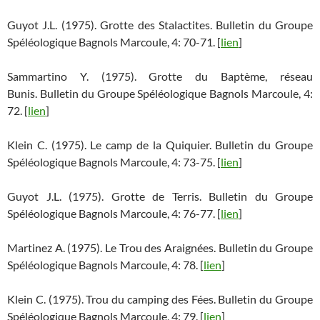
Guyot J.L. (1975). Grotte des Stalactites. Bulletin du Groupe
Spéléologique Bagnols Marcoule, 4: 70-71. [
lien
]
Sammartino Y. (1975). Grotte du Baptème, réseau
Bunis. Bulletin du Groupe Spéléologique Bagnols Marcoule, 4:
72. [
lien
]
Klein C. (1975). Le camp de la Quiquier. Bulletin du Groupe
Spéléologique Bagnols Marcoule, 4: 73-75. [
lien
]
Guyot J.L. (1975). Grotte de Terris. Bulletin du Groupe
Spéléologique Bagnols Marcoule, 4: 76-77. [
lien
]
Martinez A. (1975). Le Trou des Araignées. Bulletin du Groupe
Spéléologique Bagnols Marcoule, 4: 78. [
lien
]
Klein C. (1975). Trou du camping des Fées. Bulletin du Groupe
Spéléologique Bagnols Marcoule, 4: 79. [
lien
]