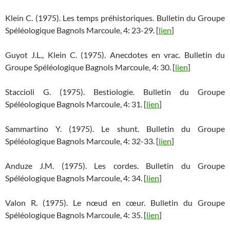
Klein C. (1975). Les temps préhistoriques. Bulletin du Groupe
Spéléologique Bagnols Marcoule, 4: 23-29. [
lien
]
Guyot J.L., Klein C. (1975). Anecdotes en vrac. Bulletin du
Groupe Spéléologique Bagnols Marcoule, 4: 30. [
lien
]
Staccioli G. (1975). Bestiologie. Bulletin du Groupe
Spéléologique Bagnols Marcoule, 4: 31. [
lien
]
Sammartino Y. (1975). Le shunt. Bulletin du Groupe
Spéléologique Bagnols Marcoule, 4: 32-33. [
lien
]
Anduze J.M. (1975). Les cordes. Bulletin du Groupe
Spéléologique Bagnols Marcoule, 4: 34. [
lien
]
Valon R. (1975). Le nœud en cœur. Bulletin du Groupe
Spéléologique Bagnols Marcoule, 4: 35. [
lien
]