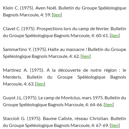
Klein C. (1975). Aven Noël. Bulletin du Groupe Spéléologique
Bagnols Marcoule, 4: 59. [
lien
]
Clavel C. (1975). Prospections lors du camp de février. Bulletin
du Groupe Spéléologique Bagnols Marcoule, 4: 60-61. [
lien
]
Sammartino Y. (1975). Halte au massacre ! Bulletin du Groupe
Spéléologique Bagnols Marcoule, 4: 62. [
lien
]
Martinez A. (1975). A la découverte de notre région : le
Merderis. Bulletin du Groupe Spéléologique Bagnols
Marcoule, 4: 63. [
lien
]
Guyot J.L. (1975). Le camp de Montclus, mars 1975. Bulletin du
Groupe Spéléologique Bagnols Marcoule, 4: 64-66. [
lien
]
Staccioli G. (1975). Baume Caliste, réseau Christian. Bulletin
du Groupe Spéléologique Bagnols Marcoule, 4: 67-69. [
lien
]