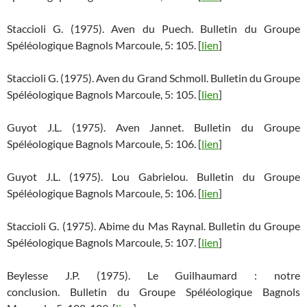
Staccioli G. (1975). Aven du Puech. Bulletin du Groupe
Spéléologique Bagnols Marcoule, 5: 105. [
lien
]
Staccioli G. (1975). Aven du Grand Schmoll. Bulletin du Groupe
Spéléologique Bagnols Marcoule, 5: 105. [
lien
]
Guyot J.L. (1975). Aven Jannet. Bulletin du Groupe
Spéléologique Bagnols Marcoule, 5: 106. [
lien
]
Guyot J.L. (1975). Lou Gabrielou. Bulletin du Groupe
Spéléologique Bagnols Marcoule, 5: 106. [
lien
]
Staccioli G. (1975). Abime du Mas Raynal. Bulletin du Groupe
Spéléologique Bagnols Marcoule, 5: 107. [
lien
]
Beylesse J.P. (1975). Le Guilhaumard : notre
conclusion. Bulletin du Groupe Spéléologique Bagnols