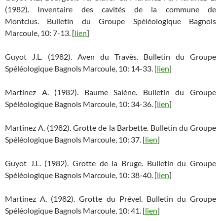
(1982). Inventaire des cavités de la commune de
Montclus. Bulletin du Groupe Spéléologique Bagnols
Marcoule, 10: 7-13. [
lien
]
Guyot J.L. (1982). Aven du Travès. Bulletin du Groupe
Spéléologique Bagnols Marcoule, 10: 14-33. [
lien
]
Martinez A. (1982). Baume Salène. Bulletin du Groupe
Spéléologique Bagnols Marcoule, 10: 34-36. [
lien
]
Martinez A. (1982). Grotte de la Barbette. Bulletin du Groupe
Spéléologique Bagnols Marcoule, 10: 37. [
lien
]
Guyot J.L. (1982). Grotte de la Bruge. Bulletin du Groupe
Spéléologique Bagnols Marcoule, 10: 38-40. [
lien
]
Martinez A. (1982). Grotte du Prével. Bulletin du Groupe
Spéléologique Bagnols Marcoule, 10: 41. [
lien
]