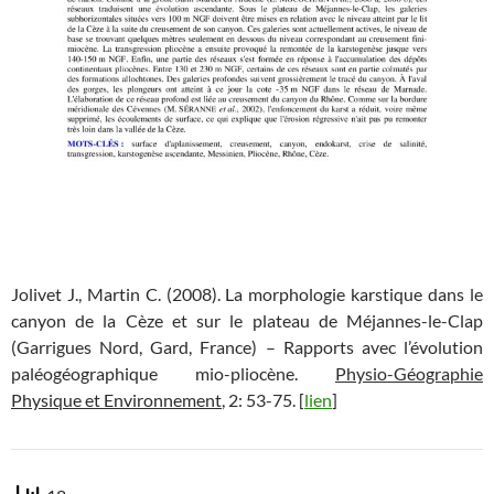
Jolivet J., Martin C. (2008). La morphologie karstique dans le
canyon de la Cèze et sur le plateau de Méjannes-le-Clap
(Garrigues Nord, Gard, France) – Rapports avec l’évolution
paléogéographique mio-pliocène.
Physio-Géographie
Physique et Environnement
, 2: 53-75. [
lien
]