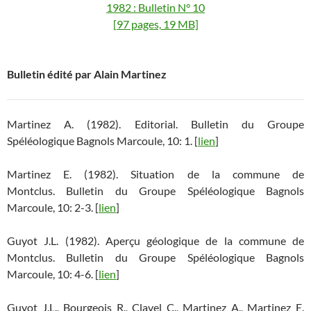
1982 : Bulletin N° 10
[97 pages, 19 MB]
Bulletin édité par Alain Martinez
Martinez A. (1982). Editorial. Bulletin du Groupe
Spéléologique Bagnols Marcoule, 10: 1. [
lien
]
Martinez E. (1982). Situation de la commune de
Montclus. Bulletin du Groupe Spéléologique Bagnols
Marcoule, 10: 2-3. [
lien
]
Guyot J.L. (1982). Aperçu géologique de la commune de
Montclus. Bulletin du Groupe Spéléologique Bagnols
Marcoule, 10: 4-6. [
lien
]
Guyot J.L., Bourgeois R., Clavel C., Martinez A., Martinez E.