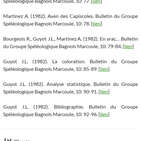
Spéléologique Bagnols Marcoule, 10: 77. [
lien
]
Martinez A. (1982). Aven des Capiscoles. Bulletin du Groupe
Spéléologique Bagnols Marcoule, 10: 78. [
lien
]
Bourgeois R., Guyot J.L., Martinez A. (1982). En vrac… Bulletin
du Groupe Spéléologique Bagnols Marcoule, 10: 79-84. [
lien
]
Guyot J.L. (1982). La coloration. Bulletin du Groupe
Spéléologique Bagnols Marcoule, 10: 85-89. [
lien
]
Guyot J.L. (1982). Analyse statistique. Bulletin du Groupe
Spéléologique Bagnols Marcoule, 10: 90-91. [
lien
]
Guyot J.L. (1982). Bibliographie. Bulletin du Groupe
Spéléologique Bagnols Marcoule, 10: 92-96. [
lien
]