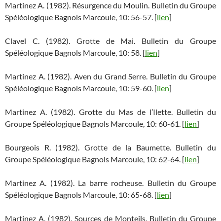
Martinez A. (1982). Résurgence du Moulin. Bulletin du Groupe
Spéléologique Bagnols Marcoule, 10: 56-57. [
lien
]
Clavel C. (1982). Grotte de Mai. Bulletin du Groupe
Spéléologique Bagnols Marcoule, 10: 58. [
lien
]
Martinez A. (1982). Aven du Grand Serre. Bulletin du Groupe
Spéléologique Bagnols Marcoule, 10: 59-60. [
lien
]
Martinez A. (1982). Grotte du Mas de l’Ilette. Bulletin du
Groupe Spéléologique Bagnols Marcoule, 10: 60-61. [
lien
]
Bourgeois R. (1982). Grotte de la Baumette. Bulletin du
Groupe Spéléologique Bagnols Marcoule, 10: 62-64. [
lien
]
Martinez A. (1982). La barre rocheuse. Bulletin du Groupe
Spéléologique Bagnols Marcoule, 10: 65-68. [
lien
]
Martinez A. (1982). Sources de Monteils. Bulletin du Groupe