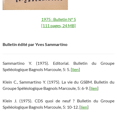
1975 : Bulletin N° 5
[111 pages, 24 MB]
Bulletin édité par Yves Sammartino
Sammartino Y. (1975). Editorial. Bulletin du Groupe
Spéléologique Bagnols Marcoule, 5: 5. [
lien
]
Klein C., Sammartino Y. (1975). La vie du GSBM. Bulletin du
Groupe Spéléologique Bagnols Marcoule, 5: 6-9. [
lien
]
Klein J. (1975). CDS quoi de neuf ? Bulletin du Groupe
Spéléologique Bagnols Marcoule, 5: 10-12. [
lien
]