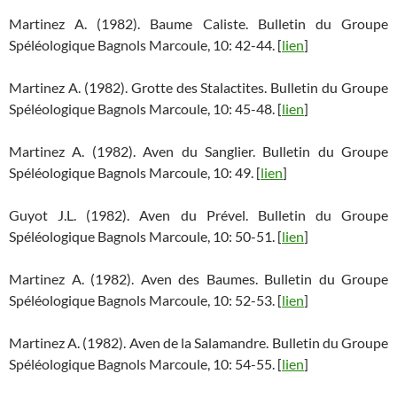
Martinez A. (1982). Baume Caliste. Bulletin du Groupe
Spéléologique Bagnols Marcoule, 10: 42-44. [
lien
]
Martinez A. (1982). Grotte des Stalactites. Bulletin du Groupe
Spéléologique Bagnols Marcoule, 10: 45-48. [
lien
]
Martinez A. (1982). Aven du Sanglier. Bulletin du Groupe
Spéléologique Bagnols Marcoule, 10: 49. [
lien
]
Guyot J.L. (1982). Aven du Prével. Bulletin du Groupe
Spéléologique Bagnols Marcoule, 10: 50-51. [
lien
]
Martinez A. (1982). Aven des Baumes. Bulletin du Groupe
Spéléologique Bagnols Marcoule, 10: 52-53. [
lien
]
Martinez A. (1982). Aven de la Salamandre. Bulletin du Groupe
Spéléologique Bagnols Marcoule, 10: 54-55. [
lien
]