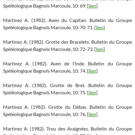
Spéléologique Bagnols Marcoule, 10: 69. [
lien
]
Martinez A. (1982). Aven du Capitan. Bulletin du Groupe
Spéléologique Bagnols Marcoule, 10: 70-71. [
lien
]
Martinez A. (1982). Grotte des Bracelets. Bulletin du Groupe
Spéléologique Bagnols Marcoule, 10: 72-73. [
lien
]
Martinez A. (1982). Aven de l’Inde. Bulletin du Groupe
Spéléologique Bagnols Marcoule, 10: 74. [
lien
]
Martinez A. (1982). Grotte de Bret. Bulletin du Groupe
Spéléologique Bagnols Marcoule, 10: 75. [
lien
]
Martinez A. (1982). Grotte du Débas. Bulletin du Groupe
Spéléologique Bagnols Marcoule, 10: 76. [
lien
]
Martinez A. (1982). Trou des Araignées. Bulletin du Groupe