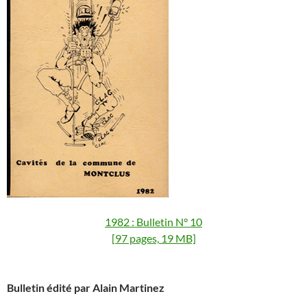
1982 : Bulletin N° 10
[97 pages, 19 MB]
Bulletin édité par Alain Martinez