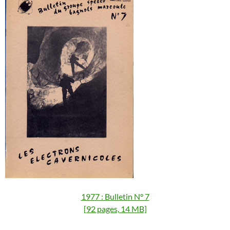
1977 : Bulletin N° 7
[92 pages, 14 MB]