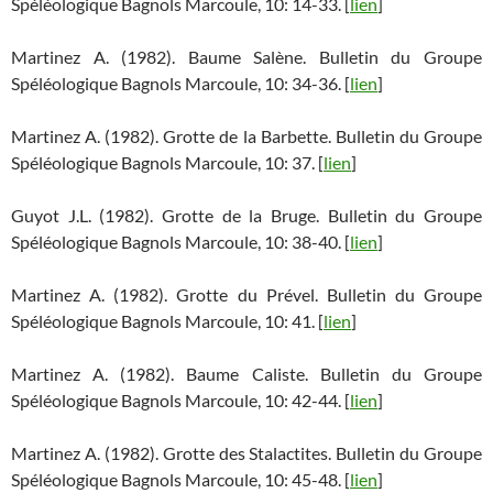
Spéléologique Bagnols Marcoule, 10: 14-33. [
lien
]
Martinez A. (1982). Baume Salène. Bulletin du Groupe
Spéléologique Bagnols Marcoule, 10: 34-36. [
lien
]
Martinez A. (1982). Grotte de la Barbette. Bulletin du Groupe
Spéléologique Bagnols Marcoule, 10: 37. [
lien
]
Guyot J.L. (1982). Grotte de la Bruge. Bulletin du Groupe
Spéléologique Bagnols Marcoule, 10: 38-40. [
lien
]
Martinez A. (1982). Grotte du Prével. Bulletin du Groupe
Spéléologique Bagnols Marcoule, 10: 41. [
lien
]
Martinez A. (1982). Baume Caliste. Bulletin du Groupe
Spéléologique Bagnols Marcoule, 10: 42-44. [
lien
]
Martinez A. (1982). Grotte des Stalactites. Bulletin du Groupe
Spéléologique Bagnols Marcoule, 10: 45-48. [
lien
]