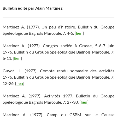
Bulletin édité par Alain Martinez
Martinez A. (1977). Un peu d’histoire. Bulletin du Groupe
Spéléologique Bagnols Marcoule, 7: 4-5. [
lien
]
Martinez A. (1977). Congrès spéléo à Grasse, 5-6-7 juin
1976. Bulletin du Groupe Spéléologique Bagnols Marcoule, 7:
6-11. [
lien
]
Guyot J.L. (1977). Compte rendu sommaire des activités
1976. Bulletin du Groupe Spéléologique Bagnols Marcoule, 7:
12-26. [
lien
]
Martinez A. (1977). Activités 1977. Bulletin du Groupe
Spéléologique Bagnols Marcoule, 7: 27-30. [
lien
]
Martinez A. (1977). Camp du GSBM sur le Causse