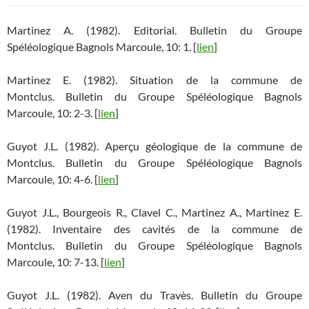
Martinez A. (1982). Editorial. Bulletin du Groupe
Spéléologique Bagnols Marcoule, 10: 1. [
lien
]
Martinez E. (1982). Situation de la commune de
Montclus. Bulletin du Groupe Spéléologique Bagnols
Marcoule, 10: 2-3. [
lien
]
Guyot J.L. (1982). Aperçu géologique de la commune de
Montclus. Bulletin du Groupe Spéléologique Bagnols
Marcoule, 10: 4-6. [
lien
]
Guyot J.L., Bourgeois R., Clavel C., Martinez A., Martinez E.
(1982). Inventaire des cavités de la commune de
Montclus. Bulletin du Groupe Spéléologique Bagnols
Marcoule, 10: 7-13. [
lien
]
Guyot J.L. (1982). Aven du Travès. Bulletin du Groupe