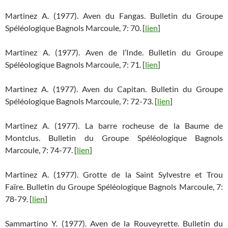
Martinez A. (1977). Aven du Fangas. Bulletin du Groupe
Spéléologique Bagnols Marcoule, 7: 70. [
lien
]
Martinez A. (1977). Aven de l’Inde. Bulletin du Groupe
Spéléologique Bagnols Marcoule, 7: 71. [
lien
]
Martinez A. (1977). Aven du Capitan. Bulletin du Groupe
Spéléologique Bagnols Marcoule, 7: 72-73. [
lien
]
Martinez A. (1977). La barre rocheuse de la Baume de
Montclus. Bulletin du Groupe Spéléologique Bagnols
Marcoule, 7: 74-77. [
lien
]
Martinez A. (1977). Grotte de la Saint Sylvestre et Trou
Faïre. Bulletin du Groupe Spéléologique Bagnols Marcoule, 7:
78-79. [
lien
]
Sammartino Y. (1977). Aven de la Rouveyrette. Bulletin du