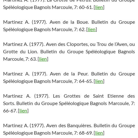
Spéléologique Bagnols Marcoule, 7: 60-61. [
lien
]
Martinez A. (1977). Aven de la Boue. Bulletin du Groupe
Spéléologique Bagnols Marcoule, 7: 62. [
lien
]
Martinez A. (1977). Aven des Cloportes, ou Trou de l’Aven, ou
Grotte du Lion. Bulletin du Groupe Spéléologique Bagnols
Marcoule, 7: 63. [
lien
]
Martinez A. (1977). Aven de la Peur. Bulletin du Groupe
Spéléologique Bagnols Marcoule, 7: 64-65. [
lien
]
Martinez A. (1977). Les Grottes de Saint Etienne des
Sorts. Bulletin du Groupe Spéléologique Bagnols Marcoule, 7:
66-67. [
lien
]
Martinez A. (1977). Aven des Banquières. Bulletin du Groupe
Spéléologique Bagnols Marcoule, 7: 68-69. [
lien
]