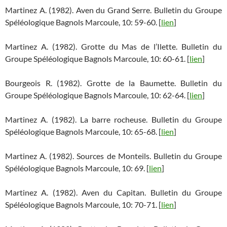
Martinez A. (1982). Aven du Grand Serre. Bulletin du Groupe
Spéléologique Bagnols Marcoule, 10: 59-60. [
lien
]
Martinez A. (1982). Grotte du Mas de l’Ilette. Bulletin du
Groupe Spéléologique Bagnols Marcoule, 10: 60-61. [
lien
]
Bourgeois R. (1982). Grotte de la Baumette. Bulletin du
Groupe Spéléologique Bagnols Marcoule, 10: 62-64. [
lien
]
Martinez A. (1982). La barre rocheuse. Bulletin du Groupe
Spéléologique Bagnols Marcoule, 10: 65-68. [
lien
]
Martinez A. (1982). Sources de Monteils. Bulletin du Groupe
Spéléologique Bagnols Marcoule, 10: 69. [
lien
]
Martinez A. (1982). Aven du Capitan. Bulletin du Groupe
Spéléologique Bagnols Marcoule, 10: 70-71. [
lien
]