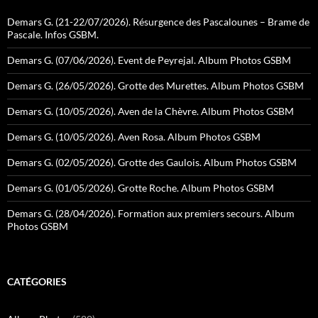
Demars G. (21-22/07/2026). Résurgence des Pascalounes – Brame de
Pascale. Infos GSBM.
Demars G. (07/06/2026). Event de Peyrejal. Album Photos GSBM
Demars G. (26/05/2026). Grotte des Murettes. Album Photos GSBM
Demars G. (10/05/2026). Aven de la Chèvre. Album Photos GSBM
Demars G. (10/05/2026). Aven Rosa. Album Photos GSBM
Demars G. (02/05/2026). Grotte des Gaulois. Album Photos GSBM
Demars G. (01/05/2026). Grotte Roche. Album Photos GSBM
Demars G. (28/04/2026). Formation aux premiers secours. Album
Photos GSBM
CATÉGORIES