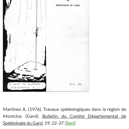
Martinez A. (1976). Travaux spéléologiques dans la région de
Montclus (Gard).
Bulletin du Comité Départemental de
Spéléologie du Gard,
19: 22-37. [
lien
]