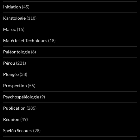
Initiation
(45)
Karstologie
(118)
Maroc
(15)
Matériel et Techniques
(18)
Paléontologie
(6)
Pérou
(221)
Plongée
(38)
Prospection
(55)
Psychospéléologie
(9)
Publication
(285)
Réunion
(49)
Spéléo Secours
(28)