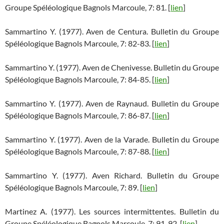
Groupe Spéléologique Bagnols Marcoule, 7: 81. [
lien
]
Sammartino Y. (1977). Aven de Centura. Bulletin du Groupe
Spéléologique Bagnols Marcoule, 7: 82-83. [
lien
]
Sammartino Y. (1977). Aven de Chenivesse. Bulletin du Groupe
Spéléologique Bagnols Marcoule, 7: 84-85. [
lien
]
Sammartino Y. (1977). Aven de Raynaud. Bulletin du Groupe
Spéléologique Bagnols Marcoule, 7: 86-87. [
lien
]
Sammartino Y. (1977). Aven de la Varade. Bulletin du Groupe
Spéléologique Bagnols Marcoule, 7: 87-88. [
lien
]
Sammartino Y. (1977). Aven Richard. Bulletin du Groupe
Spéléologique Bagnols Marcoule, 7: 89. [
lien
]
Martinez A. (1977). Les sources intermittentes. Bulletin du
Groupe Spéléologique Bagnols Marcoule, 7: 91-92. [
lien
]