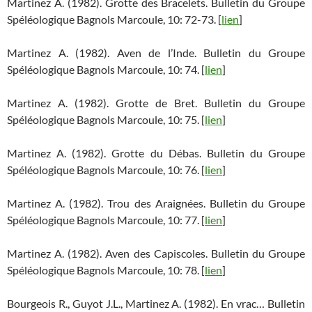
Martinez A. (1982). Grotte des Bracelets. Bulletin du Groupe
Spéléologique Bagnols Marcoule, 10: 72-73. [
lien
]
Martinez A. (1982). Aven de l’Inde. Bulletin du Groupe
Spéléologique Bagnols Marcoule, 10: 74. [
lien
]
Martinez A. (1982). Grotte de Bret. Bulletin du Groupe
Spéléologique Bagnols Marcoule, 10: 75. [
lien
]
Martinez A. (1982). Grotte du Débas. Bulletin du Groupe
Spéléologique Bagnols Marcoule, 10: 76. [
lien
]
Martinez A. (1982). Trou des Araignées. Bulletin du Groupe
Spéléologique Bagnols Marcoule, 10: 77. [
lien
]
Martinez A. (1982). Aven des Capiscoles. Bulletin du Groupe
Spéléologique Bagnols Marcoule, 10: 78. [
lien
]
Bourgeois R., Guyot J.L., Martinez A. (1982). En vrac… Bulletin