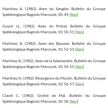
Martinez A. (1982). Aven du Sanglier. Bulletin du Groupe
Spéléologique Bagnols Marcoule, 10: 49. [
lien
]
Guyot J.L. (1982). Aven du Prével. Bulletin du Groupe
Spéléologique Bagnols Marcoule, 10: 50-51. [
lien
]
Martinez A. (1982). Aven des Baumes. Bulletin du Groupe
Spéléologique Bagnols Marcoule, 10: 52-53. [
lien
]
Martinez A. (1982). Aven de la Salamandre. Bulletin du Groupe
Spéléologique Bagnols Marcoule, 10: 54-55. [
lien
]
Martinez A. (1982). Résurgence du Moulin. Bulletin du Groupe
Spéléologique Bagnols Marcoule, 10: 56-57. [
lien
]
Clavel C. (1982). Grotte de Mai. Bulletin du Groupe
Spéléologique Bagnols Marcoule, 10: 58. [
lien
]