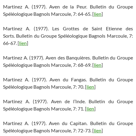
Martinez A. (1977). Aven de la Peur. Bulletin du Groupe
Spéléologique Bagnols Marcoule, 7: 64-65. [
lien
]
Martinez A. (1977). Les Grottes de Saint Etienne des
Sorts. Bulletin du Groupe Spéléologique Bagnols Marcoule, 7:
66-67. [
lien
]
Martinez A. (1977). Aven des Banquières. Bulletin du Groupe
Spéléologique Bagnols Marcoule, 7: 68-69. [
lien
]
Martinez A. (1977). Aven du Fangas. Bulletin du Groupe
Spéléologique Bagnols Marcoule, 7: 70. [
lien
]
Martinez A. (1977). Aven de l’Inde. Bulletin du Groupe
Spéléologique Bagnols Marcoule, 7: 71. [
lien
]
Martinez A. (1977). Aven du Capitan. Bulletin du Groupe
Spéléologique Bagnols Marcoule, 7: 72-73. [
lien
]