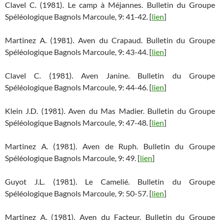
Clavel C. (1981). Le camp à Méjannes. Bulletin du Groupe
Spéléologique Bagnols Marcoule, 9: 41-42. [
lien
]
Martinez A. (1981). Aven du Crapaud. Bulletin du Groupe
Spéléologique Bagnols Marcoule, 9: 43-44. [
lien
]
Clavel C. (1981). Aven Janine. Bulletin du Groupe
Spéléologique Bagnols Marcoule, 9: 44-46. [
lien
]
Klein J.D. (1981). Aven du Mas Madier. Bulletin du Groupe
Spéléologique Bagnols Marcoule, 9: 47-48. [
lien
]
Martinez A. (1981). Aven de Ruph. Bulletin du Groupe
Spéléologique Bagnols Marcoule, 9: 49. [
lien
]
Guyot J.L. (1981). Le Camelié. Bulletin du Groupe
Spéléologique Bagnols Marcoule, 9: 50-57. [
lien
]
Martinez A. (1981). Aven du Facteur. Bulletin du Groupe