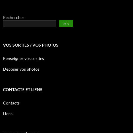
Rechercher
OK
VOS SORTIES / VOS PHOTOS
Renseigner vos sorties
Déposer vos photos
CONTACTS ET LIENS
Contacts
Liens