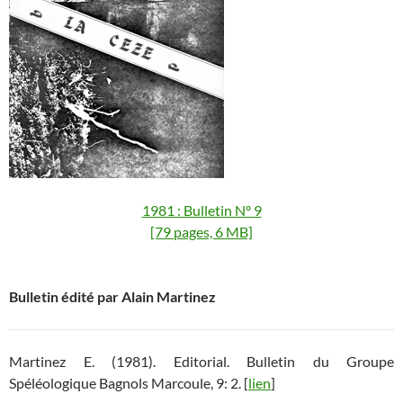
1981 : Bulletin N° 9
[79 pages, 6 MB]
Bulletin édité par Alain Martinez
Martinez E. (1981). Editorial. Bulletin du Groupe
Spéléologique Bagnols Marcoule, 9: 2. [
lien
]