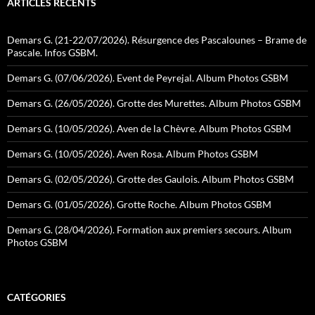
ARTICLES RÉCENTS
Demars G. (21-22/07/2026). Résurgence des Pascalounes – Brame de
Pascale. Infos GSBM.
Demars G. (07/06/2026). Event de Peyrejal. Album Photos GSBM
Demars G. (26/05/2026). Grotte des Murettes. Album Photos GSBM
Demars G. (10/05/2026). Aven de la Chèvre. Album Photos GSBM
Demars G. (10/05/2026). Aven Rosa. Album Photos GSBM
Demars G. (02/05/2026). Grotte des Gaulois. Album Photos GSBM
Demars G. (01/05/2026). Grotte Roche. Album Photos GSBM
Demars G. (28/04/2026). Formation aux premiers secours. Album
Photos GSBM
CATÉGORIES