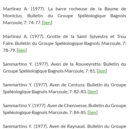
Martinez A. (1977). La barre rocheuse de la Baume de
Montclus. Bulletin du Groupe Spéléologique Bagnols
Marcoule, 7: 74-77. [
lien
]
Martinez A. (1977). Grotte de la Saint Sylvestre et Trou
Faïre. Bulletin du Groupe Spéléologique Bagnols Marcoule, 7:
78-79. [
lien
]
Sammartino Y. (1977). Aven de la Rouveyrette. Bulletin du
Groupe Spéléologique Bagnols Marcoule, 7: 81. [
lien
]
Sammartino Y. (1977). Aven de Centura. Bulletin du Groupe
Spéléologique Bagnols Marcoule, 7: 82-83. [
lien
]
Sammartino Y. (1977). Aven de Chenivesse. Bulletin du Groupe
Spéléologique Bagnols Marcoule, 7: 84-85. [
lien
]
Sammartino Y. (1977). Aven de Raynaud. Bulletin du Groupe