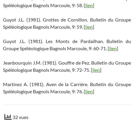
Spéléologique Bagnols Marcoule, 9: 58. [
lien
]
Guyot J.L. (1981). Grottes de Cornillon. Bulletin du Groupe
Spéléologique Bagnols Marcoule, 9: 59. [
lien
]
Guyot J.L. (1981). Les Monts de Pardailhan. Bulletin du
Groupe Spéléologique Bagnols Marcoule, 9: 60-71. [
lien
]
Jeanbourquin J.M. (1981). Gouffre de Pez. Bulletin du Groupe
Spéléologique Bagnols Marcoule, 9: 72-75. [
lien
]
Martinez A. (1981). Aven de la Carrière. Bulletin du Groupe
Spéléologique Bagnols Marcoule, 9: 76. [
lien
]
32 vues