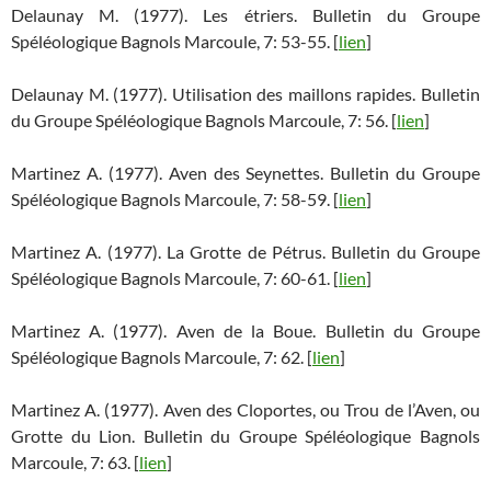
Delaunay M. (1977). Les étriers. Bulletin du Groupe
Spéléologique Bagnols Marcoule, 7: 53-55. [
lien
]
Delaunay M. (1977). Utilisation des maillons rapides. Bulletin
du Groupe Spéléologique Bagnols Marcoule, 7: 56. [
lien
]
Martinez A. (1977). Aven des Seynettes. Bulletin du Groupe
Spéléologique Bagnols Marcoule, 7: 58-59. [
lien
]
Martinez A. (1977). La Grotte de Pétrus. Bulletin du Groupe
Spéléologique Bagnols Marcoule, 7: 60-61. [
lien
]
Martinez A. (1977). Aven de la Boue. Bulletin du Groupe
Spéléologique Bagnols Marcoule, 7: 62. [
lien
]
Martinez A. (1977). Aven des Cloportes, ou Trou de l’Aven, ou
Grotte du Lion. Bulletin du Groupe Spéléologique Bagnols
Marcoule, 7: 63. [
lien
]