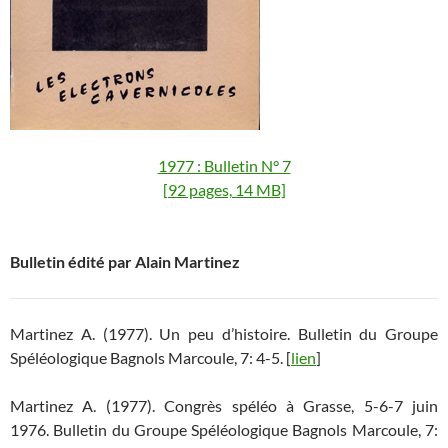
1977 : Bulletin N° 7
[92 pages, 14 MB]
Bulletin édité par Alain Martinez
Martinez A. (1977). Un peu d’histoire. Bulletin du Groupe
Spéléologique Bagnols Marcoule, 7: 4-5. [
lien
]
Martinez A. (1977). Congrès spéléo à Grasse, 5-6-7 juin
1976. Bulletin du Groupe Spéléologique Bagnols Marcoule, 7: