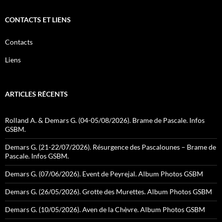
CONTACTS ET LIENS
Contacts
Liens
ARTICLES RÉCENTS
Rolland A. & Demars G. (04-05/08/2026). Brame de Pascale. Infos
GSBM.
Demars G. (21-22/07/2026). Résurgence des Pascalounes – Brame de
Pascale. Infos GSBM.
Demars G. (07/06/2026). Event de Peyrejal. Album Photos GSBM
Demars G. (26/05/2026). Grotte des Murettes. Album Photos GSBM
Demars G. (10/05/2026). Aven de la Chèvre. Album Photos GSBM