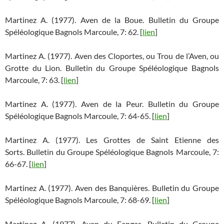
Martinez A. (1977). Aven de la Boue. Bulletin du Groupe
Spéléologique Bagnols Marcoule, 7: 62. [
lien
]
Martinez A. (1977). Aven des Cloportes, ou Trou de l’Aven, ou
Grotte du Lion. Bulletin du Groupe Spéléologique Bagnols
Marcoule, 7: 63. [
lien
]
Martinez A. (1977). Aven de la Peur. Bulletin du Groupe
Spéléologique Bagnols Marcoule, 7: 64-65. [
lien
]
Martinez A. (1977). Les Grottes de Saint Etienne des
Sorts. Bulletin du Groupe Spéléologique Bagnols Marcoule, 7:
66-67. [
lien
]
Martinez A. (1977). Aven des Banquières. Bulletin du Groupe
Spéléologique Bagnols Marcoule, 7: 68-69. [
lien
]
Martinez A. (1977). Aven du Fangas. Bulletin du Groupe