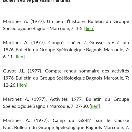
Martinez A. (1977). Un peu d’histoire. Bulletin du Groupe
Spéléologique Bagnols Marcoule, 7: 4-5. [
lien
]
Martinez A. (1977). Congrès spéléo à Grasse, 5-6-7 juin
1976. Bulletin du Groupe Spéléologique Bagnols Marcoule, 7:
6-11. [
lien
]
Guyot J.L. (1977). Compte rendu sommaire des activités
1976. Bulletin du Groupe Spéléologique Bagnols Marcoule, 7:
12-26. [
lien
]
Martinez A. (1977). Activités 1977. Bulletin du Groupe
Spéléologique Bagnols Marcoule, 7: 27-30. [
lien
]
Martinez A. (1977). Camp du GSBM sur le Causse
Noir. Bulletin du Groupe Spéléologique Bagnols Marcoule, 7: