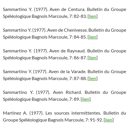
Sammartino Y. (1977). Aven de Centura. Bulletin du Groupe
Spéléologique Bagnols Marcoule, 7: 82-83. [
lien
]
Sammartino Y. (1977). Aven de Chenivesse. Bulletin du Groupe
Spéléologique Bagnols Marcoule, 7: 84-85. [
lien
]
Sammartino Y. (1977). Aven de Raynaud. Bulletin du Groupe
Spéléologique Bagnols Marcoule, 7: 86-87. [
lien
]
Sammartino Y. (1977). Aven de la Varade. Bulletin du Groupe
Spéléologique Bagnols Marcoule, 7: 87-88. [
lien
]
Sammartino Y. (1977). Aven Richard. Bulletin du Groupe
Spéléologique Bagnols Marcoule, 7: 89. [
lien
]
Martinez A. (1977). Les sources intermittentes. Bulletin du
Groupe Spéléologique Bagnols Marcoule, 7: 91-92. [
lien
]