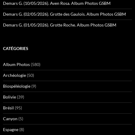
Demars G. (10/05/2026). Aven Rosa. Album Photos GSBM
Demars G. (02/05/2026). Grotte des Gaulois. Album Photos GSBM
Demars G. (01/05/2026). Grotte Roche. Album Photos GSBM
CATÉGORIES
Album Photos
(580)
Archéologie
(50)
Biospéléologie
(9)
Bolivie
(39)
Brésil
(95)
Canyon
(5)
Espagne
(8)