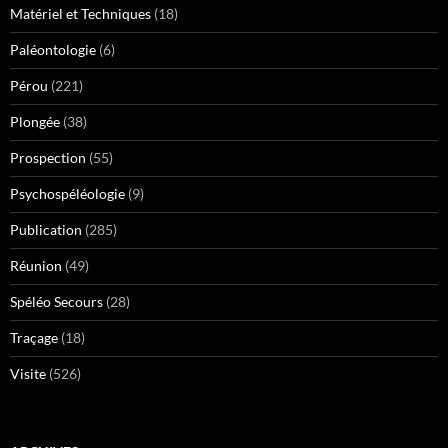
Matériel et Techniques
(18)
Paléontologie
(6)
Pérou
(221)
Plongée
(38)
Prospection
(55)
Psychospéléologie
(9)
Publication
(285)
Réunion
(49)
Spéléo Secours
(28)
Traçage
(18)
Visite
(526)