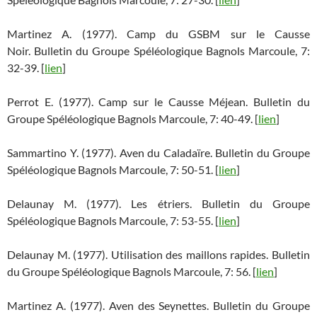
Martinez A. (1977). Camp du GSBM sur le Causse
Noir. Bulletin du Groupe Spéléologique Bagnols Marcoule, 7:
32-39. [
lien
]
Perrot E. (1977). Camp sur le Causse Méjean. Bulletin du
Groupe Spéléologique Bagnols Marcoule, 7: 40-49. [
lien
]
Sammartino Y. (1977). Aven du Caladaïre. Bulletin du Groupe
Spéléologique Bagnols Marcoule, 7: 50-51. [
lien
]
Delaunay M. (1977). Les étriers. Bulletin du Groupe
Spéléologique Bagnols Marcoule, 7: 53-55. [
lien
]
Delaunay M. (1977). Utilisation des maillons rapides. Bulletin
du Groupe Spéléologique Bagnols Marcoule, 7: 56. [
lien
]
Martinez A. (1977). Aven des Seynettes. Bulletin du Groupe