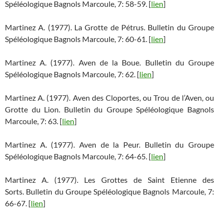
Spéléologique Bagnols Marcoule, 7: 58-59. [
lien
]
Martinez A. (1977). La Grotte de Pétrus. Bulletin du Groupe
Spéléologique Bagnols Marcoule, 7: 60-61. [
lien
]
Martinez A. (1977). Aven de la Boue. Bulletin du Groupe
Spéléologique Bagnols Marcoule, 7: 62. [
lien
]
Martinez A. (1977). Aven des Cloportes, ou Trou de l’Aven, ou
Grotte du Lion. Bulletin du Groupe Spéléologique Bagnols
Marcoule, 7: 63. [
lien
]
Martinez A. (1977). Aven de la Peur. Bulletin du Groupe
Spéléologique Bagnols Marcoule, 7: 64-65. [
lien
]
Martinez A. (1977). Les Grottes de Saint Etienne des
Sorts. Bulletin du Groupe Spéléologique Bagnols Marcoule, 7:
66-67. [
lien
]