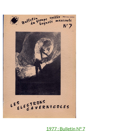
1977 : Bulletin N° 7