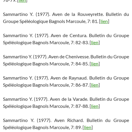
Sammartino Y. (1977). Aven de la Rouveyrette. Bulletin du
Groupe Spéléologique Bagnols Marcoule, 7: 81. [
lien
]
Sammartino Y. (1977). Aven de Centura. Bulletin du Groupe
Spéléologique Bagnols Marcoule, 7: 82-83. [
lien
]
Sammartino Y. (1977). Aven de Chenivesse. Bulletin du Groupe
Spéléologique Bagnols Marcoule, 7: 84-85. [
lien
]
Sammartino Y. (1977). Aven de Raynaud. Bulletin du Groupe
Spéléologique Bagnols Marcoule, 7: 86-87. [
lien
]
Sammartino Y. (1977). Aven de la Varade. Bulletin du Groupe
Spéléologique Bagnols Marcoule, 7: 87-88. [
lien
]
Sammartino Y. (1977). Aven Richard. Bulletin du Groupe
Spéléologique Bagnols Marcoule, 7: 89. [
lien
]