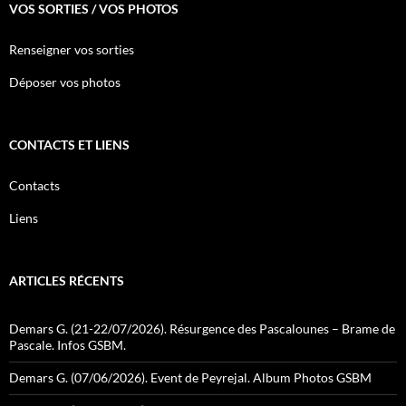
VOS SORTIES / VOS PHOTOS
Renseigner vos sorties
Déposer vos photos
CONTACTS ET LIENS
Contacts
Liens
ARTICLES RÉCENTS
Demars G. (21-22/07/2026). Résurgence des Pascalounes – Brame de
Pascale. Infos GSBM.
Demars G. (07/06/2026). Event de Peyrejal. Album Photos GSBM