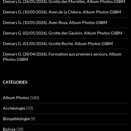
Demars G. (26/05/2026). Grotte des Murettes. Album Photos GSBM
Demars G. (10/05/2026). Aven de la Chèvre. Album Photos GSBM
Demars G. (10/05/2026). Aven Rosa. Album Photos GSBM
Demars G. (02/05/2026). Grotte des Gaulois. Album Photos GSBM
Demars G. (01/05/2026). Grotte Roche. Album Photos GSBM
Demars G. (28/04/2026). Formation aux premiers secours. Album
Photos GSBM
CATÉGORIES
Album Photos
(580)
Archéologie
(50)
Biospéléologie
(9)
Bolivie
(39)