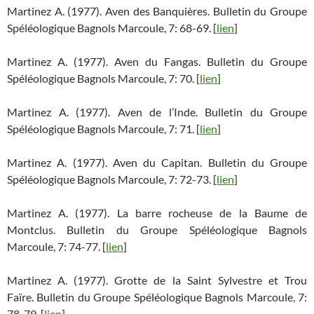
Martinez A. (1977). Aven des Banquières. Bulletin du Groupe
Spéléologique Bagnols Marcoule, 7: 68-69. [
lien
]
Martinez A. (1977). Aven du Fangas. Bulletin du Groupe
Spéléologique Bagnols Marcoule, 7: 70. [
lien
]
Martinez A. (1977). Aven de l’Inde. Bulletin du Groupe
Spéléologique Bagnols Marcoule, 7: 71. [
lien
]
Martinez A. (1977). Aven du Capitan. Bulletin du Groupe
Spéléologique Bagnols Marcoule, 7: 72-73. [
lien
]
Martinez A. (1977). La barre rocheuse de la Baume de
Montclus. Bulletin du Groupe Spéléologique Bagnols
Marcoule, 7: 74-77. [
lien
]
Martinez A. (1977). Grotte de la Saint Sylvestre et Trou
Faïre. Bulletin du Groupe Spéléologique Bagnols Marcoule, 7:
78-79. [
lien
]