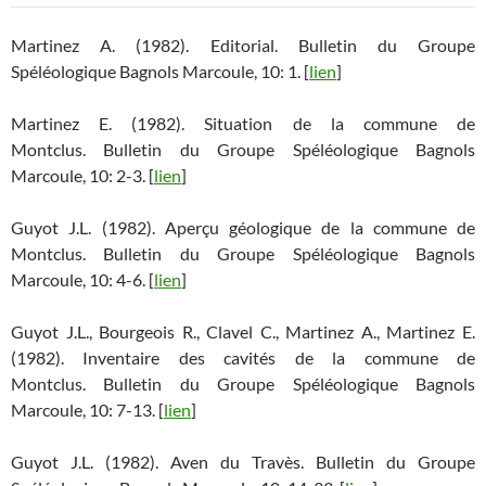
Martinez A. (1982). Editorial. Bulletin du Groupe
Spéléologique Bagnols Marcoule, 10: 1. [
lien
]
Martinez E. (1982). Situation de la commune de
Montclus. Bulletin du Groupe Spéléologique Bagnols
Marcoule, 10: 2-3. [
lien
]
Guyot J.L. (1982). Aperçu géologique de la commune de
Montclus. Bulletin du Groupe Spéléologique Bagnols
Marcoule, 10: 4-6. [
lien
]
Guyot J.L., Bourgeois R., Clavel C., Martinez A., Martinez E.
(1982). Inventaire des cavités de la commune de
Montclus. Bulletin du Groupe Spéléologique Bagnols
Marcoule, 10: 7-13. [
lien
]
Guyot J.L. (1982). Aven du Travès. Bulletin du Groupe