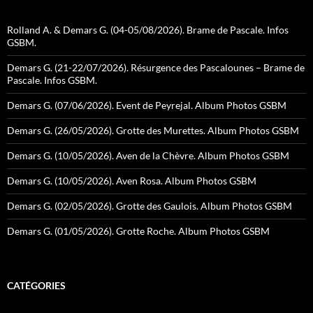
Rolland A. & Demars G. (04-05/08/2026). Brame de Pascale. Infos
GSBM.
Demars G. (21-22/07/2026). Résurgence des Pascalounes – Brame de
Pascale. Infos GSBM.
Demars G. (07/06/2026). Event de Peyrejal. Album Photos GSBM
Demars G. (26/05/2026). Grotte des Murettes. Album Photos GSBM
Demars G. (10/05/2026). Aven de la Chèvre. Album Photos GSBM
Demars G. (10/05/2026). Aven Rosa. Album Photos GSBM
Demars G. (02/05/2026). Grotte des Gaulois. Album Photos GSBM
Demars G. (01/05/2026). Grotte Roche. Album Photos GSBM
CATÉGORIES