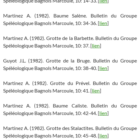
Spéléologique Bagnols Marcoule, 10: 14-33. [
lien
]
Martinez A. (1982). Baume Salène. Bulletin du Groupe
Spéléologique Bagnols Marcoule, 10: 34-36. [
lien
]
Martinez A. (1982). Grotte de la Barbette. Bulletin du Groupe
Spéléologique Bagnols Marcoule, 10: 37. [
lien
]
Guyot J.L. (1982). Grotte de la Bruge. Bulletin du Groupe
Spéléologique Bagnols Marcoule, 10: 38-40. [
lien
]
Martinez A. (1982). Grotte du Prével. Bulletin du Groupe
Spéléologique Bagnols Marcoule, 10: 41. [
lien
]
Martinez A. (1982). Baume Caliste. Bulletin du Groupe
Spéléologique Bagnols Marcoule, 10: 42-44. [
lien
]
Martinez A. (1982). Grotte des Stalactites. Bulletin du Groupe
Spéléologique Bagnols Marcoule, 10: 45-48. [
lien
]