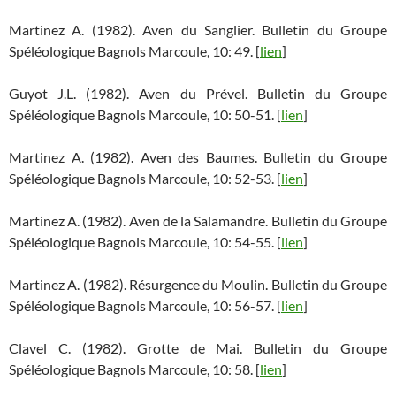
Martinez A. (1982). Aven du Sanglier. Bulletin du Groupe
Spéléologique Bagnols Marcoule, 10: 49. [
lien
]
Guyot J.L. (1982). Aven du Prével. Bulletin du Groupe
Spéléologique Bagnols Marcoule, 10: 50-51. [
lien
]
Martinez A. (1982). Aven des Baumes. Bulletin du Groupe
Spéléologique Bagnols Marcoule, 10: 52-53. [
lien
]
Martinez A. (1982). Aven de la Salamandre. Bulletin du Groupe
Spéléologique Bagnols Marcoule, 10: 54-55. [
lien
]
Martinez A. (1982). Résurgence du Moulin. Bulletin du Groupe
Spéléologique Bagnols Marcoule, 10: 56-57. [
lien
]
Clavel C. (1982). Grotte de Mai. Bulletin du Groupe
Spéléologique Bagnols Marcoule, 10: 58. [
lien
]