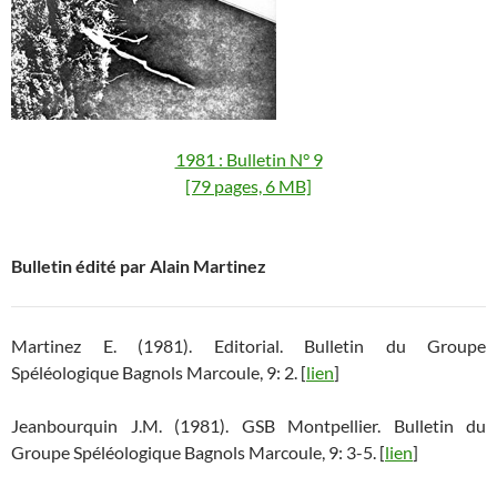
1981 : Bulletin N° 9
[79 pages, 6 MB]
Bulletin édité par Alain Martinez
Martinez E. (1981). Editorial. Bulletin du Groupe
Spéléologique Bagnols Marcoule, 9: 2. [
lien
]
Jeanbourquin J.M. (1981). GSB Montpellier. Bulletin du
Groupe Spéléologique Bagnols Marcoule, 9: 3-5. [
lien
]