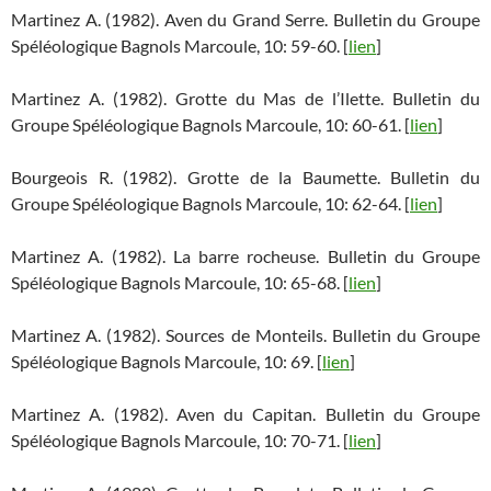
Martinez A. (1982). Aven du Grand Serre. Bulletin du Groupe
Spéléologique Bagnols Marcoule, 10: 59-60. [
lien
]
Martinez A. (1982). Grotte du Mas de l’Ilette. Bulletin du
Groupe Spéléologique Bagnols Marcoule, 10: 60-61. [
lien
]
Bourgeois R. (1982). Grotte de la Baumette. Bulletin du
Groupe Spéléologique Bagnols Marcoule, 10: 62-64. [
lien
]
Martinez A. (1982). La barre rocheuse. Bulletin du Groupe
Spéléologique Bagnols Marcoule, 10: 65-68. [
lien
]
Martinez A. (1982). Sources de Monteils. Bulletin du Groupe
Spéléologique Bagnols Marcoule, 10: 69. [
lien
]
Martinez A. (1982). Aven du Capitan. Bulletin du Groupe
Spéléologique Bagnols Marcoule, 10: 70-71. [
lien
]