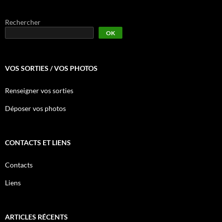
Rechercher
OK
VOS SORTIES / VOS PHOTOS
Renseigner vos sorties
Déposer vos photos
CONTACTS ET LIENS
Contacts
Liens
ARTICLES RÉCENTS