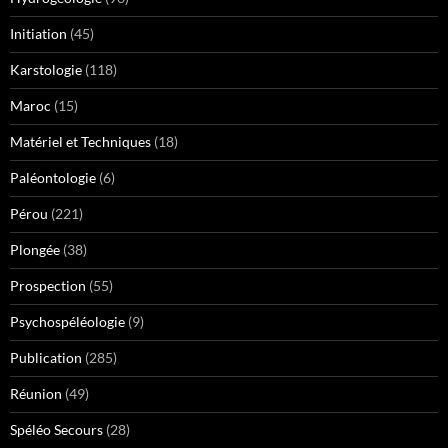
Initiation
(45)
Karstologie
(118)
Maroc
(15)
Matériel et Techniques
(18)
Paléontologie
(6)
Pérou
(221)
Plongée
(38)
Prospection
(55)
Psychospéléologie
(9)
Publication
(285)
Réunion
(49)
Spéléo Secours
(28)