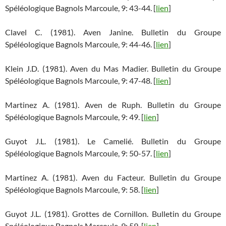
Spéléologique Bagnols Marcoule, 9: 43-44. [
lien
]
Clavel C. (1981). Aven Janine. Bulletin du Groupe
Spéléologique Bagnols Marcoule, 9: 44-46. [
lien
]
Klein J.D. (1981). Aven du Mas Madier. Bulletin du Groupe
Spéléologique Bagnols Marcoule, 9: 47-48. [
lien
]
Martinez A. (1981). Aven de Ruph. Bulletin du Groupe
Spéléologique Bagnols Marcoule, 9: 49. [
lien
]
Guyot J.L. (1981). Le Camelié. Bulletin du Groupe
Spéléologique Bagnols Marcoule, 9: 50-57. [
lien
]
Martinez A. (1981). Aven du Facteur. Bulletin du Groupe
Spéléologique Bagnols Marcoule, 9: 58. [
lien
]
Guyot J.L. (1981). Grottes de Cornillon. Bulletin du Groupe
Spéléologique Bagnols Marcoule, 9: 59. [
lien
]