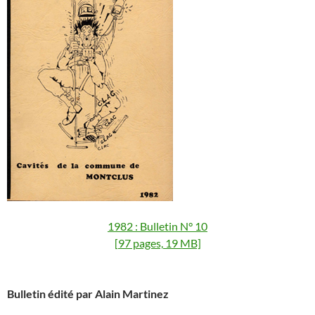
1982 : Bulletin N° 10
[97 pages, 19 MB]
Bulletin édité par Alain Martinez