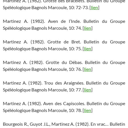
Martinez A. (1982). Grotte des Bracelets. Bulletin du Groupe
Spéléologique Bagnols Marcoule, 10: 72-73. [
lien
]
Martinez A. (1982). Aven de l’Inde. Bulletin du Groupe
Spéléologique Bagnols Marcoule, 10: 74. [
lien
]
Martinez A. (1982). Grotte de Bret. Bulletin du Groupe
Spéléologique Bagnols Marcoule, 10: 75. [
lien
]
Martinez A. (1982). Grotte du Débas. Bulletin du Groupe
Spéléologique Bagnols Marcoule, 10: 76. [
lien
]
Martinez A. (1982). Trou des Araignées. Bulletin du Groupe
Spéléologique Bagnols Marcoule, 10: 77. [
lien
]
Martinez A. (1982). Aven des Capiscoles. Bulletin du Groupe
Spéléologique Bagnols Marcoule, 10: 78. [
lien
]
Bourgeois R., Guyot J.L., Martinez A. (1982). En vrac… Bulletin