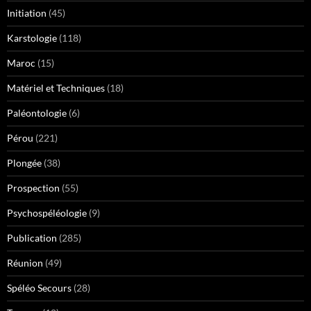
Initiation
(45)
Karstologie
(118)
Maroc
(15)
Matériel et Techniques
(18)
Paléontologie
(6)
Pérou
(221)
Plongée
(38)
Prospection
(55)
Psychospéléologie
(9)
Publication
(285)
Réunion
(49)
Spéléo Secours
(28)