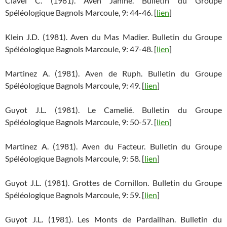
Clavel C. (1981). Aven Janine. Bulletin du Groupe
Spéléologique Bagnols Marcoule, 9: 44-46. [
lien
]
Klein J.D. (1981). Aven du Mas Madier. Bulletin du Groupe
Spéléologique Bagnols Marcoule, 9: 47-48. [
lien
]
Martinez A. (1981). Aven de Ruph. Bulletin du Groupe
Spéléologique Bagnols Marcoule, 9: 49. [
lien
]
Guyot J.L. (1981). Le Camelié. Bulletin du Groupe
Spéléologique Bagnols Marcoule, 9: 50-57. [
lien
]
Martinez A. (1981). Aven du Facteur. Bulletin du Groupe
Spéléologique Bagnols Marcoule, 9: 58. [
lien
]
Guyot J.L. (1981). Grottes de Cornillon. Bulletin du Groupe
Spéléologique Bagnols Marcoule, 9: 59. [
lien
]
Guyot J.L. (1981). Les Monts de Pardailhan. Bulletin du