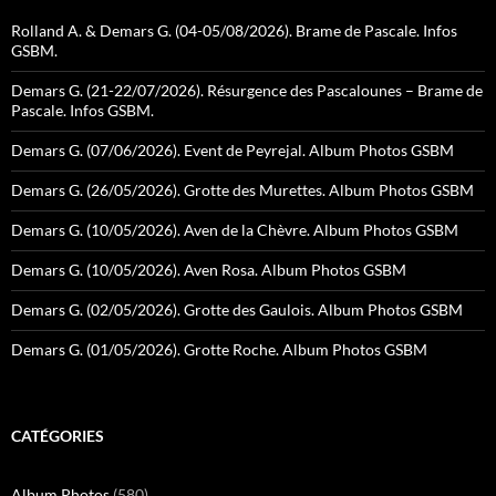
Rolland A. & Demars G. (04-05/08/2026). Brame de Pascale. Infos
GSBM.
Demars G. (21-22/07/2026). Résurgence des Pascalounes – Brame de
Pascale. Infos GSBM.
Demars G. (07/06/2026). Event de Peyrejal. Album Photos GSBM
Demars G. (26/05/2026). Grotte des Murettes. Album Photos GSBM
Demars G. (10/05/2026). Aven de la Chèvre. Album Photos GSBM
Demars G. (10/05/2026). Aven Rosa. Album Photos GSBM
Demars G. (02/05/2026). Grotte des Gaulois. Album Photos GSBM
Demars G. (01/05/2026). Grotte Roche. Album Photos GSBM
CATÉGORIES
Album Photos
(580)