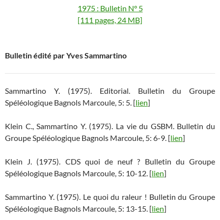
1975 : Bulletin N° 5
[111 pages, 24 MB]
Bulletin édité par Yves Sammartino
Sammartino Y. (1975). Editorial. Bulletin du Groupe
Spéléologique Bagnols Marcoule, 5: 5. [
lien
]
Klein C., Sammartino Y. (1975). La vie du GSBM. Bulletin du
Groupe Spéléologique Bagnols Marcoule, 5: 6-9. [
lien
]
Klein J. (1975). CDS quoi de neuf ? Bulletin du Groupe
Spéléologique Bagnols Marcoule, 5: 10-12. [
lien
]
Sammartino Y. (1975). Le quoi du raleur ! Bulletin du Groupe
Spéléologique Bagnols Marcoule, 5: 13-15. [
lien
]