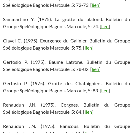
Spéléologique Bagnols Marcoule, 5: 72-73. [
lien
]
Sammartino Y. (1975). La grotte du plafond. Bulletin du
Groupe Spéléologique Bagnols Marcoule, 5: 74. [
lien
]
Clavel C. (1975). Exurgence du Galinier. Bulletin du Groupe
Spéléologique Bagnols Marcoule, 5: 75. [
lien
]
Gertosio P. (1975). Baume Latrone. Bulletin du Groupe
Spéléologique Bagnols Marcoule, 5: 78-82. [
lien
]
Gertosio P. (1975). Grotte des Chataigniers. Bulletin du
Groupe Spéléologique Bagnols Marcoule, 5: 83. [
lien
]
Renaudun J.N. (1975). Corgnes. Bulletin du Groupe
Spéléologique Bagnols Marcoule, 5: 84. [
lien
]
Renaudun J.N. (1975). Banicous. Bulletin du Groupe