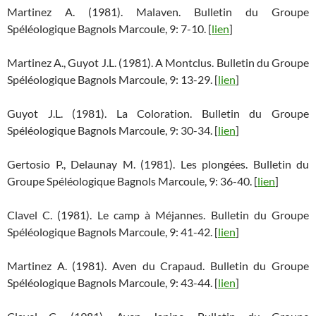
Martinez A. (1981). Malaven. Bulletin du Groupe
Spéléologique Bagnols Marcoule, 9: 7-10. [
lien
]
Martinez A., Guyot J.L. (1981). A Montclus. Bulletin du Groupe
Spéléologique Bagnols Marcoule, 9: 13-29. [
lien
]
Guyot J.L. (1981). La Coloration. Bulletin du Groupe
Spéléologique Bagnols Marcoule, 9: 30-34. [
lien
]
Gertosio P., Delaunay M. (1981). Les plongées. Bulletin du
Groupe Spéléologique Bagnols Marcoule, 9: 36-40. [
lien
]
Clavel C. (1981). Le camp à Méjannes. Bulletin du Groupe
Spéléologique Bagnols Marcoule, 9: 41-42. [
lien
]
Martinez A. (1981). Aven du Crapaud. Bulletin du Groupe
Spéléologique Bagnols Marcoule, 9: 43-44. [
lien
]