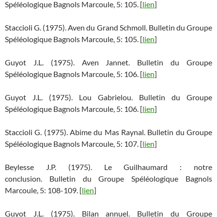
Spéléologique Bagnols Marcoule, 5: 105. [
lien
]
Staccioli G. (1975). Aven du Grand Schmoll. Bulletin du Groupe
Spéléologique Bagnols Marcoule, 5: 105. [
lien
]
Guyot J.L. (1975). Aven Jannet. Bulletin du Groupe
Spéléologique Bagnols Marcoule, 5: 106. [
lien
]
Guyot J.L. (1975). Lou Gabrielou. Bulletin du Groupe
Spéléologique Bagnols Marcoule, 5: 106. [
lien
]
Staccioli G. (1975). Abime du Mas Raynal. Bulletin du Groupe
Spéléologique Bagnols Marcoule, 5: 107. [
lien
]
Beylesse J.P. (1975). Le Guilhaumard : notre
conclusion. Bulletin du Groupe Spéléologique Bagnols
Marcoule, 5: 108-109. [
lien
]
Guyot J.L. (1975). Bilan annuel. Bulletin du Groupe