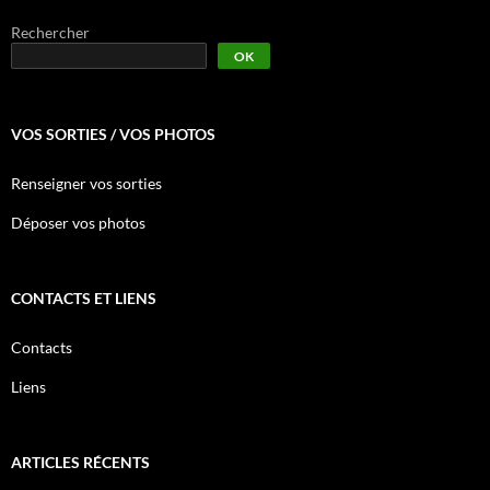
Rechercher
OK
VOS SORTIES / VOS PHOTOS
Renseigner vos sorties
Déposer vos photos
CONTACTS ET LIENS
Contacts
Liens
ARTICLES RÉCENTS