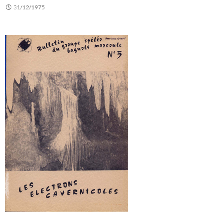
31/12/1975