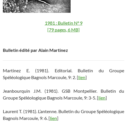
1981 : Bulletin N° 9
[79 pages, 6 MB]
Bulletin édité par Alain Martinez
Martinez E. (1981). Editorial. Bulletin du Groupe
Spéléologique Bagnols Marcoule, 9: 2. [
lien
]
Jeanbourquin J.M. (1981). GSB Montpellier. Bulletin du
Groupe Spéléologique Bagnols Marcoule, 9: 3-5. [
lien
]
Laurent T. (1981). L’antenne. Bulletin du Groupe Spéléologique
Bagnols Marcoule, 9: 6. [
lien
]